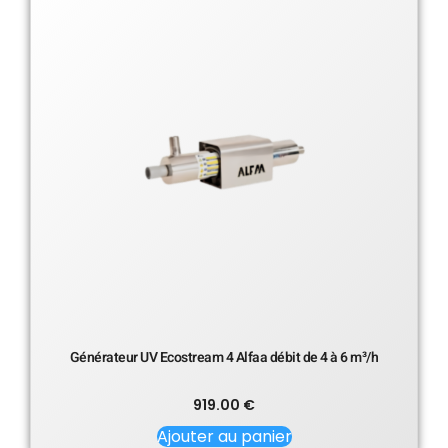
Générateur UV Ecostream 4 Alfaa débit de 4 à 6 m³/h
919.00
€
Ajouter au panier