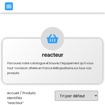
reacteur
Parcourez notre catalogue et trouvez l’équipement qu’il vous
faut ! Livraison offerte en France Métropolitaine sur tous nos
produits.
Accueil
/ Produits
identifiés
“reacteur”