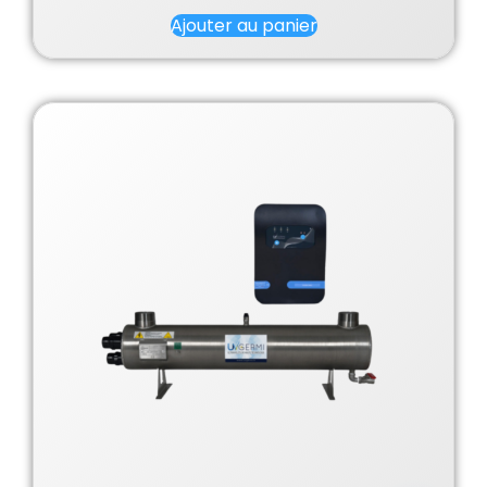
Ajouter au panier