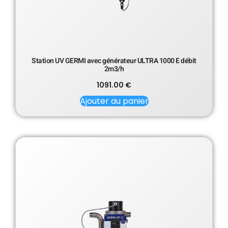
Station UV GERMI avec générateur ULTRA 1000 E débit
2m3/h
1091.00
€
Ajouter au panier