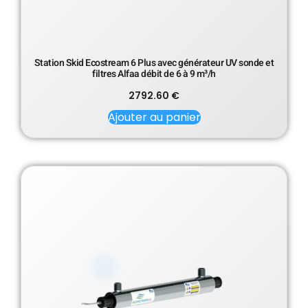
Station Skid Ecostream 6 Plus avec générateur UV sonde et
filtres Alfaa débit de 6 à 9 m³/h
2792.60
€
Ajouter au panier