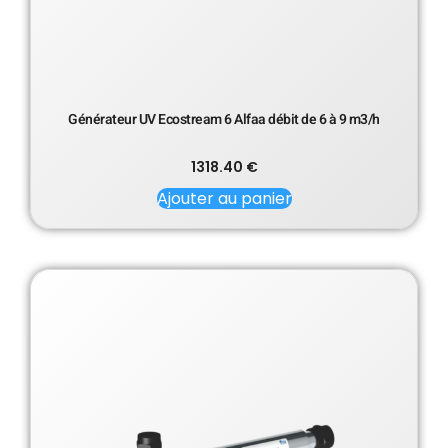
Générateur UV Ecostream 6 Alfaa débit de 6 à 9 m3/h
1318.40
€
Ajouter au panier