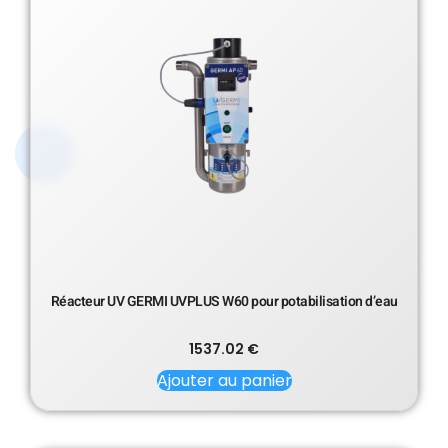
Réacteur UV GERMI UVPLUS W60 pour potabilisation d’eau
1537.02
€
Ajouter au panier