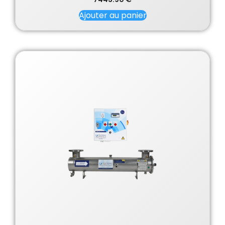
Ajouter au panier