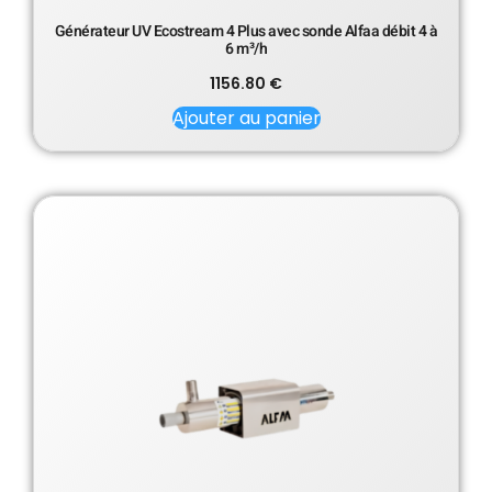
Générateur UV Ecostream 4 Plus avec sonde Alfaa débit 4 à
6 m³/h
1156.80
€
Ajouter au panier