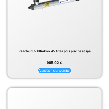
Réacteur UV UltraPool 45 Alfaa pour piscine et spa
985.02
€
Ajouter au panier