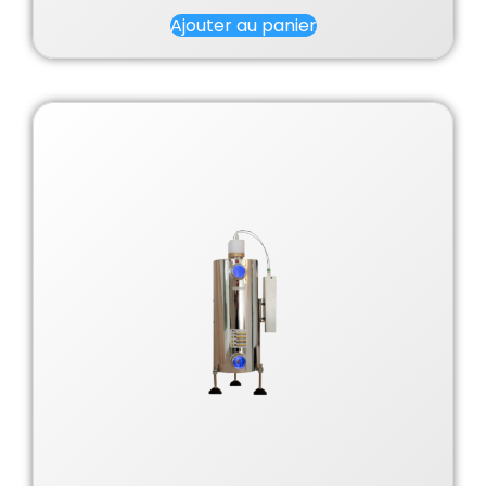
Ajouter au panier