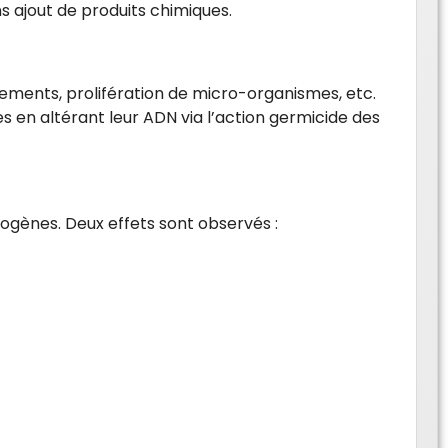
 ajout de produits chimiques.
lements, prolifération de micro-organismes, etc.
 en altérant leur ADN via l’action germicide des
ogènes. Deux effets sont observés :