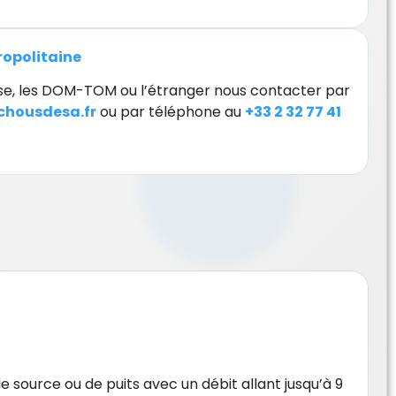
tropolitaine
orse, les DOM-TOM ou l’étranger nous contacter par
housdesa.fr
ou par téléphone au
+33 2 32 77 41
e source ou de puits avec un débit allant jusqu’à 9