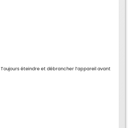
 Toujours éteindre et débrancher l’appareil avant