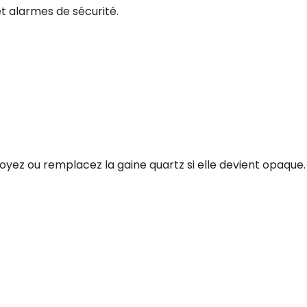
 alarmes de sécurité.
yez ou remplacez la gaine quartz si elle devient opaque.