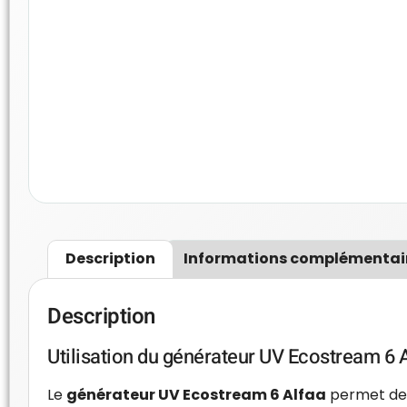
Description
Informations complémentai
Description
Utilisation du générateur UV Ecostream 6 A
Le
générateur UV Ecostream 6 Alfaa
permet de s