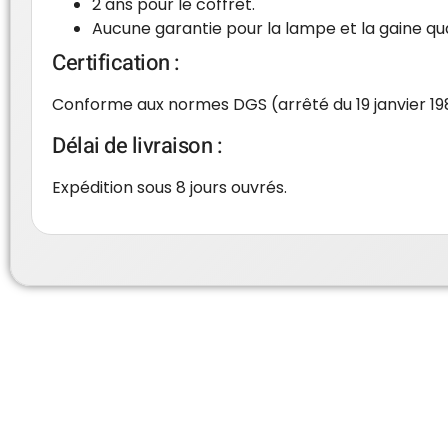
2 ans pour le coffret.
Aucune garantie pour la lampe et la gaine qu
Certification :
Conforme aux normes DGS (arrêté du 19 janvier 19
Délai de livraison :
Expédition sous 8 jours ouvrés.