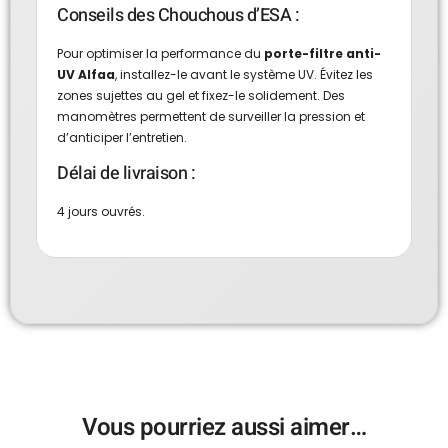
Conseils des Chouchous d’ESA :
Pour optimiser la performance du
porte-filtre anti-
UV Alfaa
, installez-le avant le système UV. Évitez les
zones sujettes au gel et fixez-le solidement. Des
manomètres permettent de surveiller la pression et
d’anticiper l’entretien.
Délai de livraison :
4 jours ouvrés.
Vous pourriez aussi aimer…