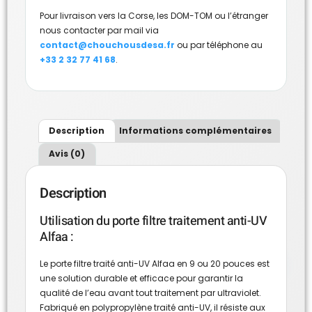
Pour livraison vers la Corse, les DOM-TOM ou l’étranger
nous contacter par mail via
contact@chouchousdesa.fr
ou par téléphone au
+33 2 32 77 41 68
.
Description
Informations complémentaires
Avis (0)
Description
Utilisation du porte filtre traitement anti-UV
Alfaa :
Le porte filtre traité anti-UV Alfaa en 9 ou 20 pouces est
une solution durable et efficace pour garantir la
qualité de l’eau avant tout traitement par ultraviolet.
Fabriqué en polypropylène traité anti-UV, il résiste aux