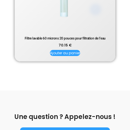
Filtre lavable 60 microns 20 pouces pour filtration de l’eau
70.15
€
Ajouter au panier
Une question ? Appelez-nous !