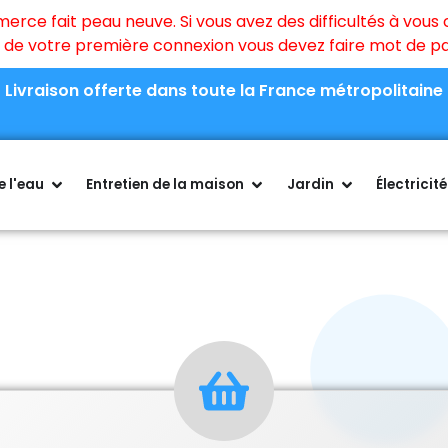
ce fait peau neuve. Si vous avez des difficultés à vous c
rs de votre première connexion vous devez faire mot de 
Livraison offerte dans toute la France métropolitaine
 l'eau
Entretien de la maison
Jardin
Électricité