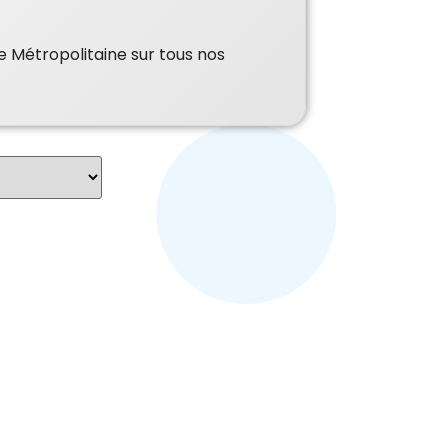
e Métropolitaine sur tous nos