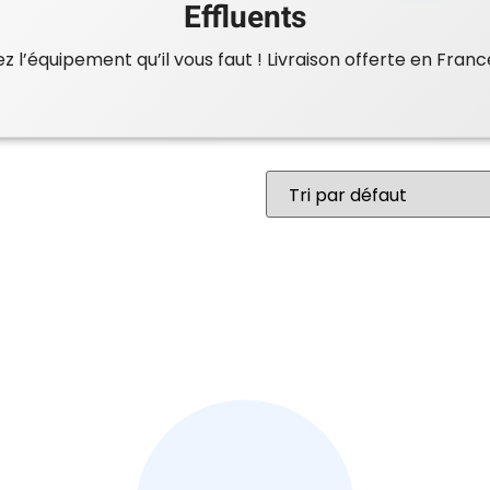
Effluents
 l’équipement qu’il vous faut ! Livraison offerte en Franc