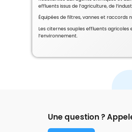
effluents issus de l’agriculture, de l’indu
Équipées de filtres, vannes et raccords n
Les citernes souples effluents agricoles 
l’environnement.
Une question ? Appel