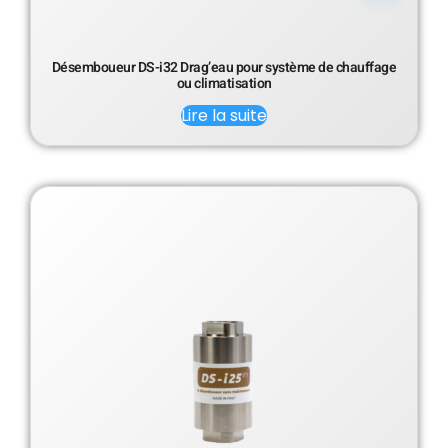
Désemboueur DS-i32 Drag’eau pour système de chauffage
ou climatisation
Lire la suite