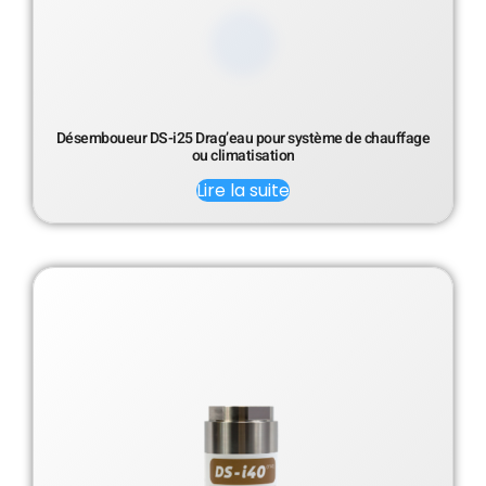
Désemboueur DS-i25 Drag’eau pour système de chauffage
ou climatisation
Lire la suite