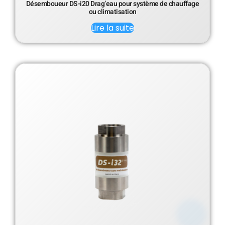
Désemboueur DS-i20 Drag’eau pour système de chauffage
ou climatisation
Lire la suite