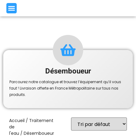
Désemboueur
Parcourez notre catalogue et trouvez l’équipement qu’il vous
faut ! Livraison offerte en France Métropolitaine sur tous nos
produits.
Accueil
/
Traitement
de
l'eau
/ Désemboueur