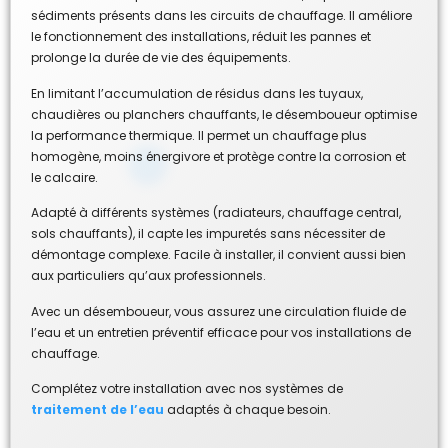
sédiments présents dans les circuits de chauffage. Il améliore
le fonctionnement des installations, réduit les pannes et
prolonge la durée de vie des équipements.
En limitant l’accumulation de résidus dans les tuyaux,
chaudières ou planchers chauffants, le désemboueur optimise
la performance thermique. Il permet un chauffage plus
homogène, moins énergivore et protège contre la corrosion et
le calcaire.
Adapté à différents systèmes (radiateurs, chauffage central,
sols chauffants), il capte les impuretés sans nécessiter de
démontage complexe. Facile à installer, il convient aussi bien
aux particuliers qu’aux professionnels.
Avec un désemboueur, vous assurez une circulation fluide de
l’eau et un entretien préventif efficace pour vos installations de
chauffage.
Complétez votre installation avec nos systèmes de
traitement de l’eau
adaptés à chaque besoin.