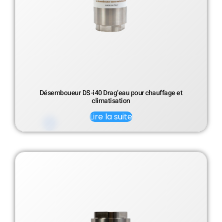
Désemboueur DS-i40 Drag’eau pour chauffage et
climatisation
Lire la suite