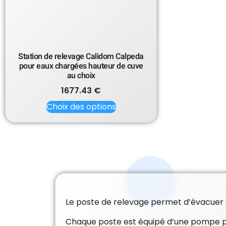
Station de relevage Calidom Calpeda
pour eaux chargées hauteur de cuve
au choix
1677.43
€
Choix des options
Le poste de relevage permet d’évacuer e
Chaque poste est équipé d’une pompe p