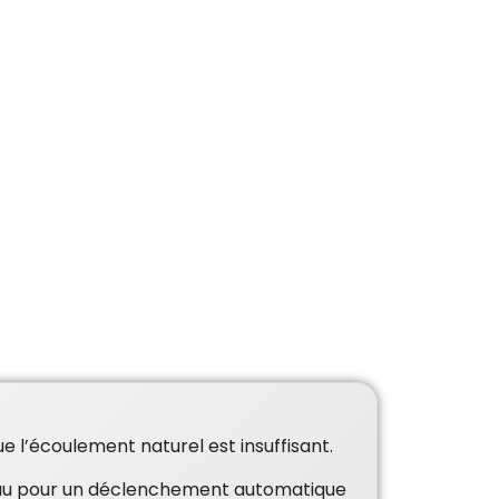
 l’écoulement naturel est insuffisant.
eau pour un déclenchement automatique