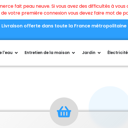
ce fait peau neuve. Si vous avez des difficultés à vous c
rs de votre première connexion vous devez faire mot de 
Livraison offerte dans toute la France métropolitaine
 l'eau
Entretien de la maison
Jardin
Électricité