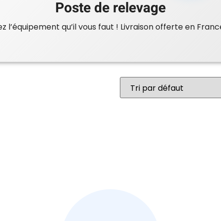
Poste de relevage
 l’équipement qu’il vous faut ! Livraison offerte en Franc