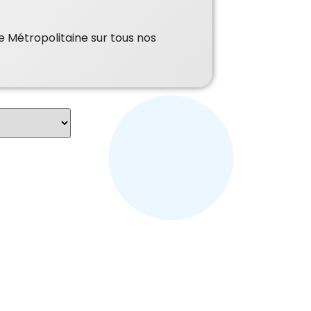
e Métropolitaine sur tous nos