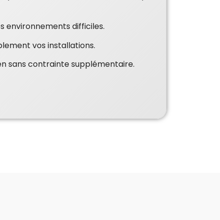
 environnements difficiles.
lement vos installations.
ien sans contrainte supplémentaire.