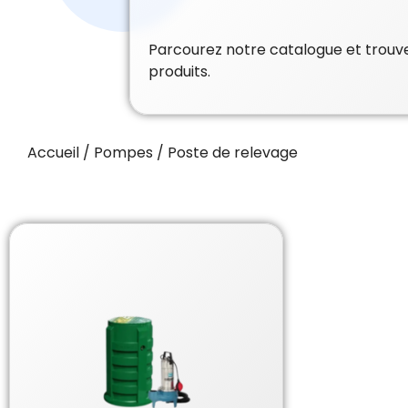
Parcourez notre catalogue et trouvez
produits.
Accueil
/
Pompes
/ Poste de relevage