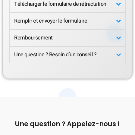
Télécharger le formulaire de rétractation
Remplir et envoyer le formulaire
Remboursement
Une question ? Besoin d’un conseil ?
Une question ? Appelez-nous !