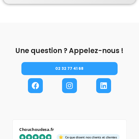
Une question ? Appelez-nous !
02 32 77 41 68
Chouchoudesa.fr
Ce que disent nos clients et clientes