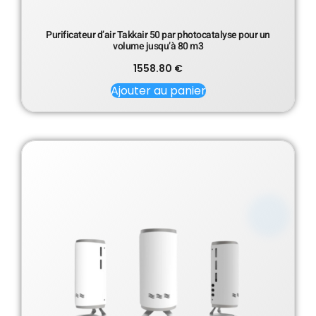
Purificateur d’air Takkair 50 par photocatalyse pour un
volume jusqu’à 80 m3
1558.80
€
Ajouter au panier