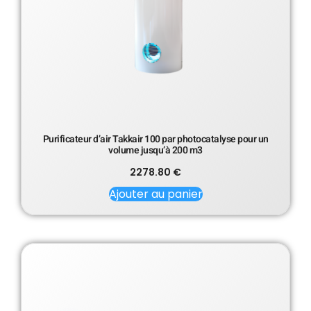
Purificateur d’air Takkair 100 par photocatalyse pour un
volume jusqu’à 200 m3
2278.80
€
Ajouter au panier