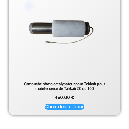
Cartouche photo catalysateur pour Takkair pour
maintenance de Takkair 50 ou 100
450.00
€
Choix des options