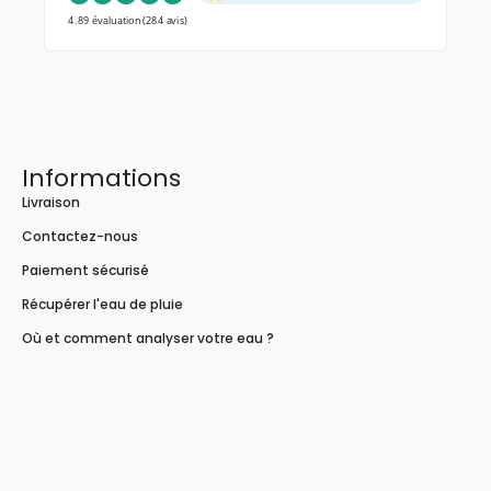
4.89 évaluation
(284 avis)
Informations
Livraison
Contactez-nous
Paiement sécurisé
Récupérer l'eau de pluie
Où et comment analyser votre eau ?