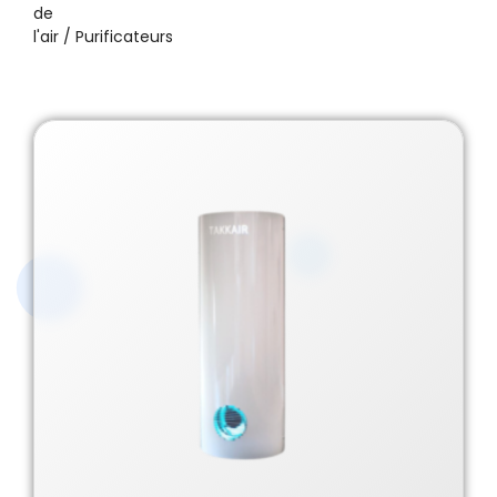
de
l'air
/ Purificateurs