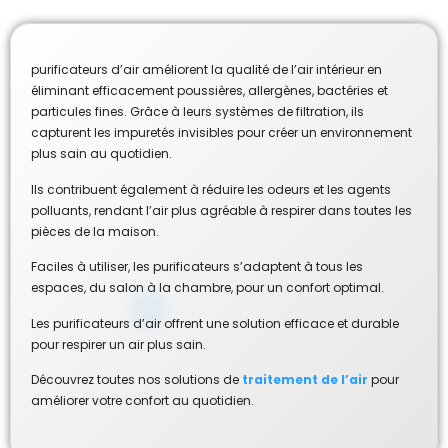
purificateurs d’air améliorent la qualité de l’air intérieur en
éliminant efficacement poussières, allergènes, bactéries et
particules fines. Grâce à leurs systèmes de filtration, ils
capturent les impuretés invisibles pour créer un environnement
plus sain au quotidien.
Ils contribuent également à réduire les odeurs et les agents
polluants, rendant l’air plus agréable à respirer dans toutes les
pièces de la maison.
Faciles à utiliser, les purificateurs s’adaptent à tous les
espaces, du salon à la chambre, pour un confort optimal.
Les purificateurs d’air offrent une solution efficace et durable
pour respirer un air plus sain.
Découvrez toutes nos solutions de
traitement de l’air
pour
améliorer votre confort au quotidien.