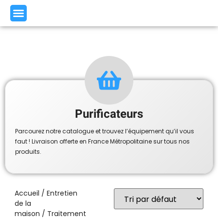
Purificateurs
Parcourez notre catalogue et trouvez l’équipement qu’il vous
faut ! Livraison offerte en France Métropolitaine sur tous nos
produits.
Accueil
/
Entretien
de la
maison
/
Traitement