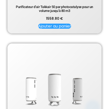
Purificateur d’air Takkair 50 par photocatalyse pour un
volume jusqu’à 80 m3
1558.80
€
Ajouter au panier