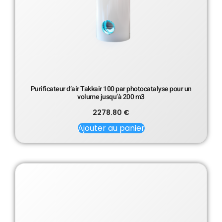
Purificateur d’air Takkair 100 par photocatalyse pour un
volume jusqu’à 200 m3
2278.80
€
Ajouter au panier