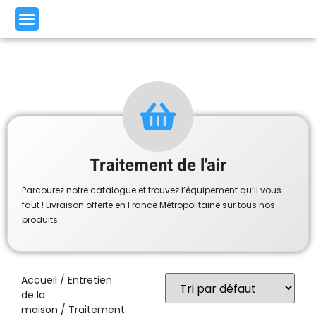
Traitement de l'air
Parcourez notre catalogue et trouvez l’équipement qu’il vous
faut ! Livraison offerte en France Métropolitaine sur tous nos
produits.
Accueil
/
Entretien
de la
maison
/ Traitement