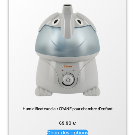
Humidificateur d’air CRANE pour chambre d’enfant
69.90
€
Choix des options