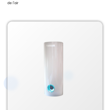
de l'air