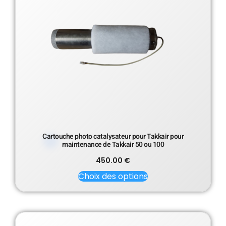
Cartouche photo catalysateur pour Takkair pour
maintenance de Takkair 50 ou 100
450.00
€
Choix des options