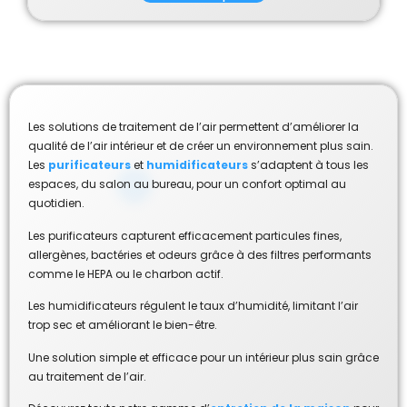
Les solutions de traitement de l’air permettent d’améliorer la
qualité de l’air intérieur et de créer un environnement plus sain.
Les
purificateurs
et
humidificateurs
s’adaptent à tous les
espaces, du salon au bureau, pour un confort optimal au
quotidien.
Les purificateurs capturent efficacement particules fines,
allergènes, bactéries et odeurs grâce à des filtres performants
comme le HEPA ou le charbon actif.
Les humidificateurs régulent le taux d’humidité, limitant l’air
trop sec et améliorant le bien-être.
Une solution simple et efficace pour un intérieur plus sain grâce
au traitement de l’air.