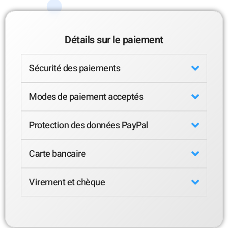
Détails sur le paiement
Sécurité des paiements
Modes de paiement acceptés
Protection des données PayPal
Carte bancaire
Virement et chèque