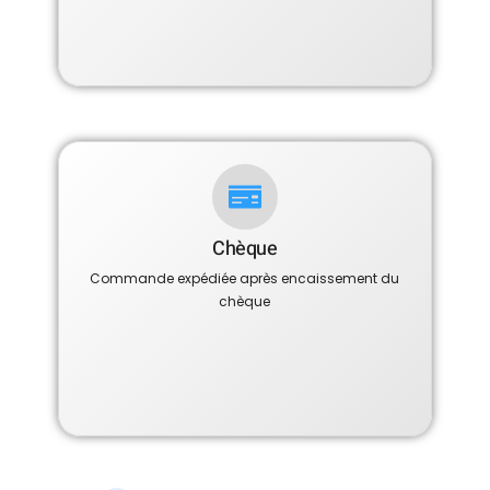
Chèque
Commande expédiée après encaissement du
chèque