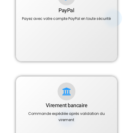
PayPal
Payez avec votre compte PayPal en toute sécurité
Virement bancaire
Commande expédiée après validation du
virement