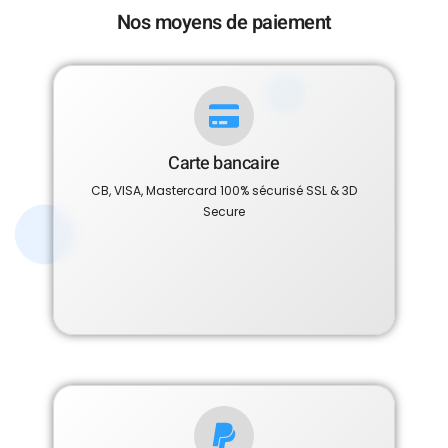
Nos moyens de paiement
Carte bancaire
CB, VISA, Mastercard 100% sécurisé SSL & 3D
Secure