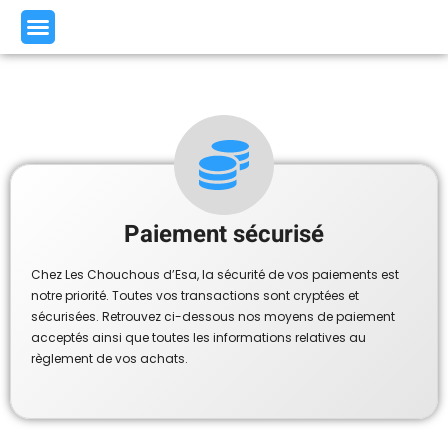
Paiement sécurisé
Chez Les Chouchous d’Esa, la sécurité de vos paiements est
notre priorité. Toutes vos transactions sont cryptées et
sécurisées. Retrouvez ci-dessous nos moyens de paiement
acceptés ainsi que toutes les informations relatives au
règlement de vos achats.