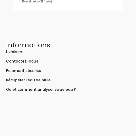
4.89 évaluation
(284 avis)
Informations
Livraison
Contactez-nous
Paiement sécurisé
Récupérer l'eau de pluie
Où et comment analyser votre eau ?