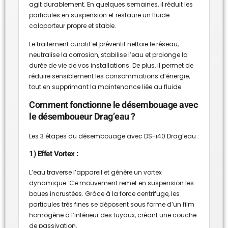
agit durablement. En quelques semaines, il réduit les
particules en suspension et restaure un fluide
caloporteur propre et stable.
Le traitement curatif et préventif nettoie le réseau,
neutralise la corrosion, stabilise l’eau et prolonge la
durée de vie de vos installations. De plus, il permet de
réduire sensiblement les consommations d’énergie,
tout en supprimant la maintenance liée au fluide.
Comment fonctionne le désembouage avec
le désemboueur Drag’eau ?
Les 3 étapes du désembouage avec DS-i40 Drag’eau :
1) Effet Vortex :
L’eau traverse l’appareil et génère un vortex
dynamique. Ce mouvement remet en suspension les
boues incrustées. Grâce à la force centrifuge, les
particules très fines se déposent sous forme d’un film
homogène à l’intérieur des tuyaux, créant une couche
de passivation.