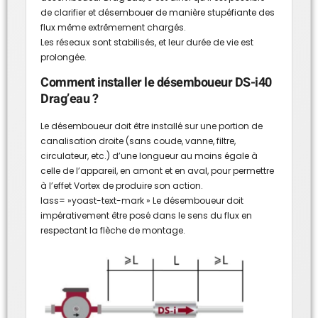
de clarifier et désembouer de manière stupéfiante des
flux même extrêmement chargés.
Les réseaux sont stabilisés, et leur durée de vie est
prolongée.
Comment installer le désemboueur DS-i40
Drag’eau ?
Le désemboueur doit être installé sur une portion de
canalisation droite (sans coude, vanne, filtre,
circulateur, etc.) d’une longueur au moins égale à
celle de l’appareil, en amont et en aval, pour permettre
à l’effet Vortex de produire son action.
lass= »yoast-text-mark » Le désemboueur doit
impérativement être posé dans le sens du flux en
respectant la flèche de montage.