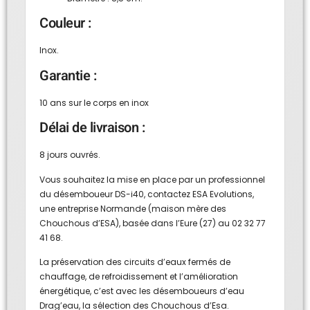
Couleur :
Inox.
Garantie :
10 ans sur le corps en inox
Délai de livraison :
8 jours ouvrés.
Vous souhaitez la mise en place par un professionnel
du désemboueur DS-i40, contactez ESA Evolutions,
une entreprise Normande (maison mère des
Chouchous d’ESA), basée dans l’Eure (27) au 02 32 77
41 68.
La préservation des circuits d’eaux fermés de
chauffage, de refroidissement et l’amélioration
énergétique, c’est avec les désemboueurs d’eau
Drag’eau, la sélection des Chouchous d’Esa.