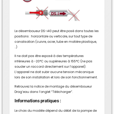
Le désemboueur DS-i40 peut être posé dans toutes les
positions : horizontale ou verticale, sur tout type de
canalisation (cuivre, acier, tube en matière plastique,
…)
Il ne doit pas être exposé à des températures
inférieures à -20°C ou supérieures à 155°C (ne pas
souder un raccord directement sur l’appareil).
L’appareil ne doit subir aucune tension mécanique
lors de son installation et lors de son fonctionnement.
Retrouvez la notice de montage du désemboueur
Drag’eau dans l’onglet “Télécharger”.
Informations pratiques :
Le choix du modèle dépend du débit de la pompe de