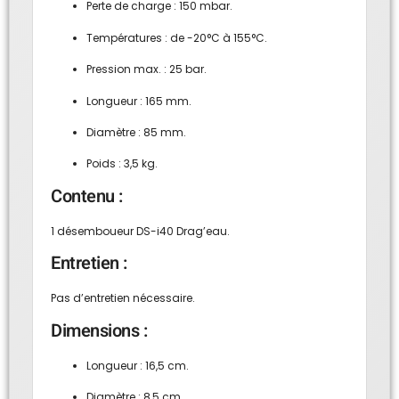
Perte de charge : 150 mbar.
Températures : de -20°C à 155°C.
Pression max. : 25 bar.
Longueur : 165 mm.
Diamètre : 85 mm.
Poids : 3,5 kg.
Contenu :
1 désemboueur DS-i40 Drag’eau.
Entretien :
Pas d’entretien nécessaire.
Dimensions :
Longueur : 16,5 cm.
Diamètre : 8,5 cm.