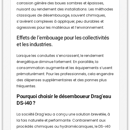
corrosion génère des boues sombres et épaisses,
nuisant au rendement des installations. Les méthodes
classiques de désembouage, souvent chimiques,
s’avèrent complexes à appliquer, peu durables et
agressives pour les matériaux et l’environnement.
Effets de l’embouage pour les collectivités
et les industries.
Lorsque les conduites s’encrassent, le rendement
énergétique diminue fortement. En parallèle, la
consommation augmente et les équipements s’usent
prématurément. Pour les professionnels, cela engendre
des dépenses supplémentaires et des pannes plus
fréquentes.
Pourquoi choisir le désemboueur Drag’eau
DS-i40 ?
La société Drag’eau a conçu une solution brevetée, à
la fois naturelle et performante. Contrairement aux
procédés chimiques ou hydromécaniques, le DS-i40