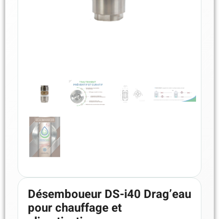
Désemboueur DS-i40 Drag’eau
pour chauffage et