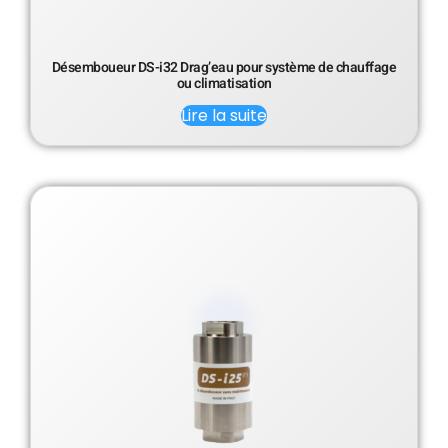
Désemboueur DS-i32 Drag’eau pour système de chauffage
ou climatisation
Lire la suite