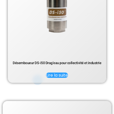
Désemboueur DS-i50 Drag’eau pour collectivité et industrie
Lire la suite