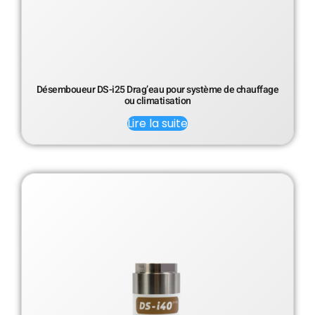
Désemboueur DS-i25 Drag’eau pour système de chauffage
ou climatisation
Lire la suite