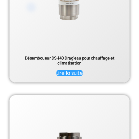
Désemboueur DS-i40 Drag’eau pour chauffage et
climatisation
Lire la suite