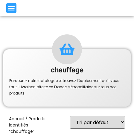
chauffage
Parcourez notre catalogue et trouvez l’équipement qu’il vous
faut ! Livraison offerte en France Métropolitaine sur tous nos
produits.
Accueil
/ Produits
identifiés
“chauffage”