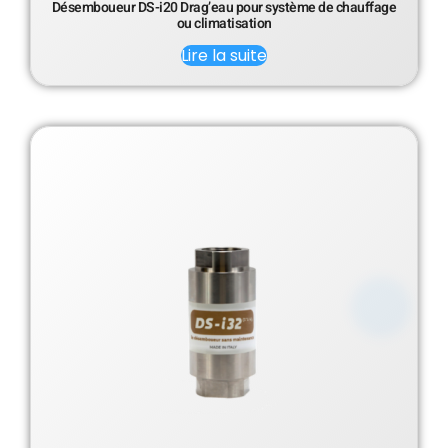
Désemboueur DS-i20 Drag’eau pour système de chauffage
ou climatisation
Lire la suite