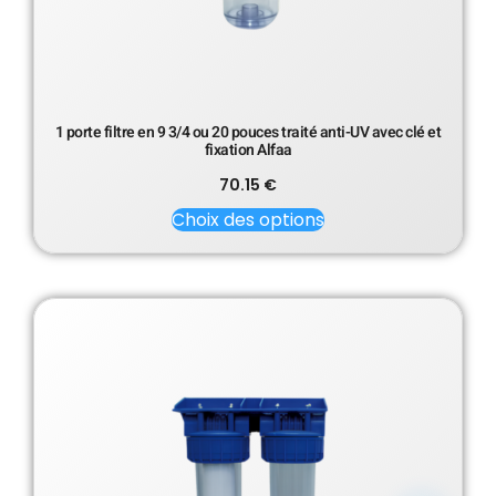
1 porte filtre en 9 3/4 ou 20 pouces traité anti-UV avec clé et
fixation Alfaa
70.15
€
Choix des options