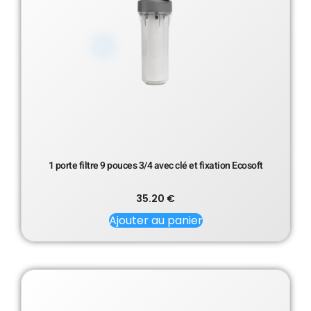
1 porte filtre 9 pouces 3/4 avec clé et fixation Ecosoft
35.20
€
Ajouter au panier