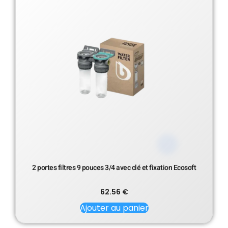
2 portes filtres 9 pouces 3/4 avec clé et fixation Ecosoft
62.56
€
Ajouter au panier