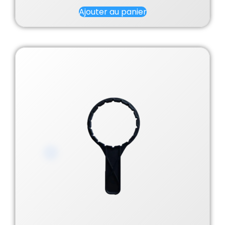
Ajouter au panier