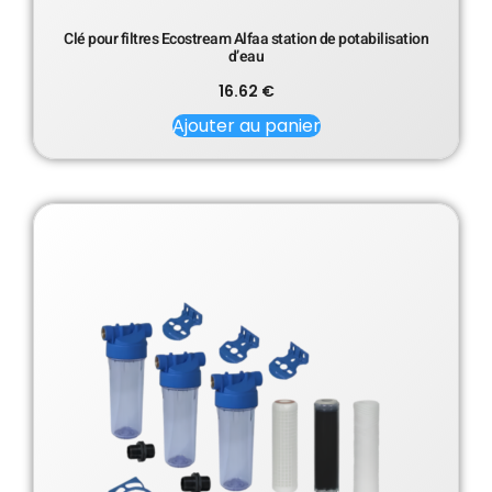
Clé pour filtres Ecostream Alfaa station de potabilisation
d’eau
16.62
€
Ajouter au panier