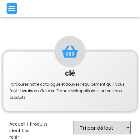
clé
Parcourez notre catalogue et trouvez l’équipement qu’il vous
faut ! Livraison offerte en France Métropolitaine sur tous nos
produits.
Accueil
/ Produits
identifiés
“clé”