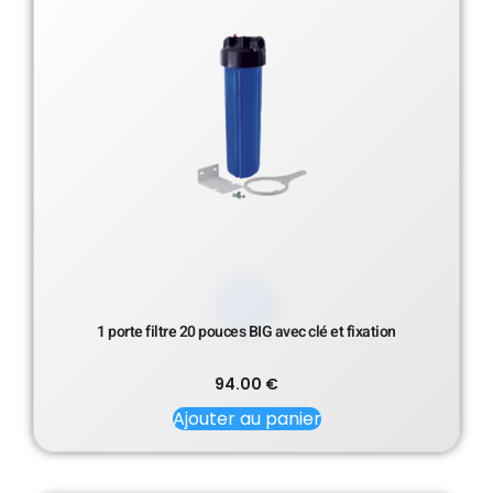
1 porte filtre 20 pouces BIG avec clé et fixation
94.00
€
Ajouter au panier