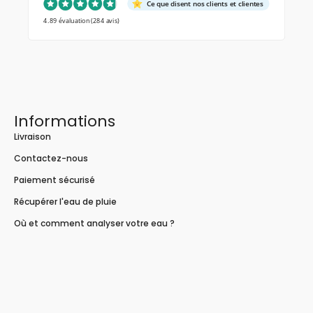
Ce que disent nos clients et clientes
4.89 évaluation
(284 avis)
Informations
Livraison
Contactez-nous
Paiement sécurisé
Récupérer l'eau de pluie
Où et comment analyser votre eau ?