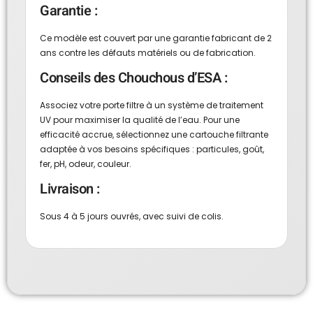
Garantie :
Ce modèle est couvert par une garantie fabricant de 2
ans contre les défauts matériels ou de fabrication.
Conseils des Chouchous d’ESA :
Associez votre porte filtre à un système de traitement
UV pour maximiser la qualité de l’eau. Pour une
efficacité accrue, sélectionnez une cartouche filtrante
adaptée à vos besoins spécifiques : particules, goût,
fer, pH, odeur, couleur.
Livraison :
Sous 4 à 5 jours ouvrés, avec suivi de colis.