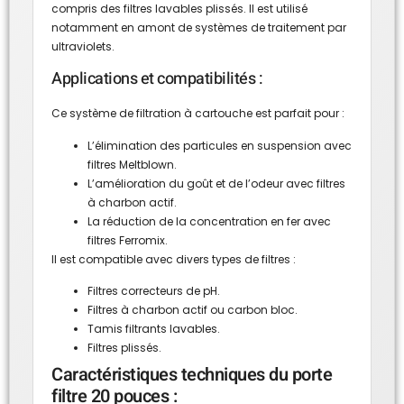
compris des filtres lavables plissés. Il est utilisé
notamment en amont de systèmes de traitement par
ultraviolets.
Applications et compatibilités :
Ce système de filtration à cartouche est parfait pour :
L’élimination des particules en suspension avec
filtres Meltblown.
L’amélioration du goût et de l’odeur avec filtres
à charbon actif.
La réduction de la concentration en fer avec
filtres Ferromix.
Il est compatible avec divers types de filtres :
Filtres correcteurs de pH.
Filtres à charbon actif ou carbon bloc.
Tamis filtrants lavables.
Filtres plissés.
Caractéristiques techniques du porte
filtre 20 pouces :