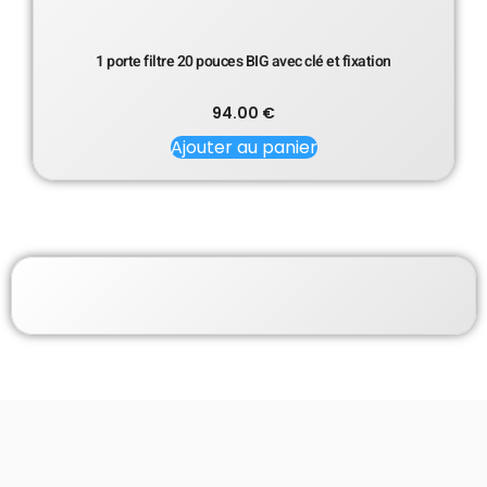
1 porte filtre 20 pouces BIG avec clé et fixation
94.00
€
Ajouter au panier