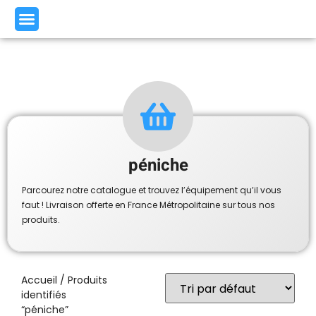
péniche
Parcourez notre catalogue et trouvez l’équipement qu’il vous
faut ! Livraison offerte en France Métropolitaine sur tous nos
produits.
Accueil
/ Produits
identifiés
“péniche”