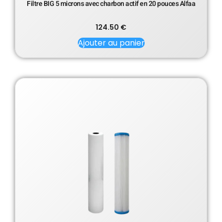
Filtre BIG 5 microns avec charbon actif en 20 pouces Alfaa
124.50
€
Ajouter au panier