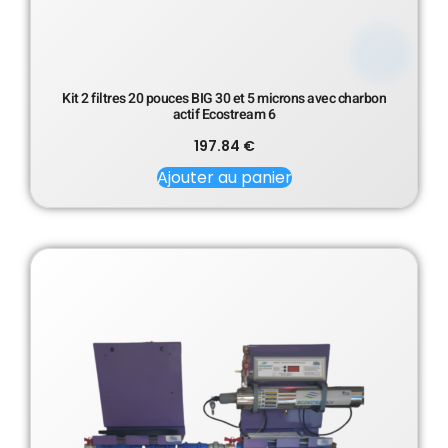
Kit 2 filtres 20 pouces BIG 30 et 5 microns avec charbon
actif Ecostream 6
197.84
€
Ajouter au panier