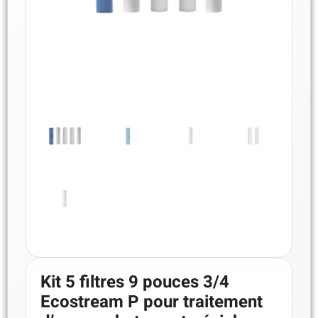
Kit 5 filtres 9 pouces 3/4
Ecostream P pour traitement