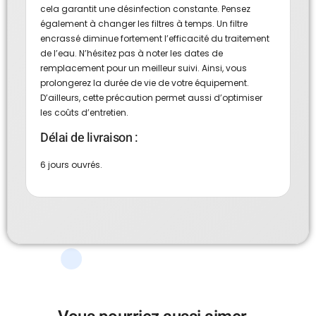
cela garantit une désinfection constante. Pensez
également à changer les filtres à temps. Un filtre
encrassé diminue fortement l’efficacité du traitement
de l’eau. N’hésitez pas à noter les dates de
remplacement pour un meilleur suivi. Ainsi, vous
prolongerez la durée de vie de votre équipement.
D’ailleurs, cette précaution permet aussi d’optimiser
les coûts d’entretien.
Délai de livraison :
6 jours ouvrés.