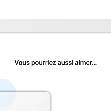
Vous pourriez aussi aimer…