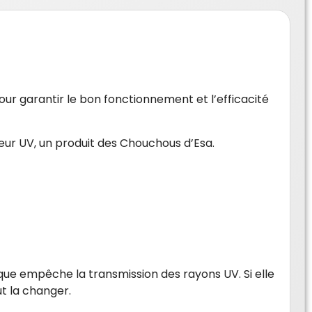
ur garantir le bon fonctionnement et l’efficacité
teur UV, un produit des Chouchous d’Esa.
que empêche la transmission des rayons UV. Si elle
ut la changer.