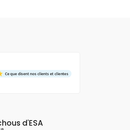
Ce que disent nos clients et clientes
chous d'ESA