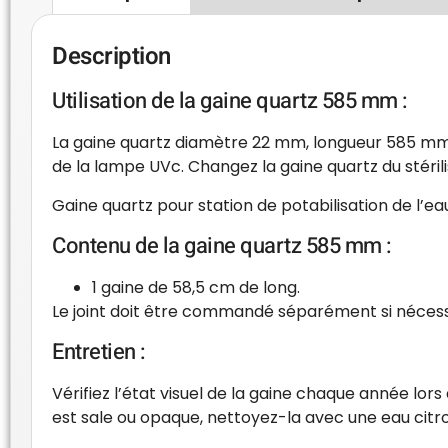
Description
Utilisation de la gaine quartz 585 mm :
La gaine quartz diamètre 22 mm, longueur 585 mm p
de la lampe UVc. Changez la gaine quartz du stéri
Gaine quartz pour station de potabilisation de l’e
Contenu de la gaine quartz 585 mm :
1 gaine de 58,5 cm de long.
Le joint doit être commandé séparément si nécess
Entretien :
Vérifiez l’état visuel de la gaine chaque année l
est sale ou opaque, nettoyez-la avec une eau citron