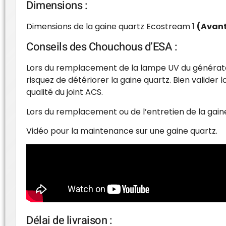
Dimensions :
Dimensions de la gaine quartz Ecostream 1
(Avant
Conseils des Chouchous d’ESA :
Lors du remplacement de la lampe UV du générateur
risquez de détériorer la gaine quartz. Bien valide
qualité du joint ACS.
Lors du remplacement ou de l’entretien de la gain
Vidéo pour la maintenance sur une gaine quartz.
Délai de livraison :