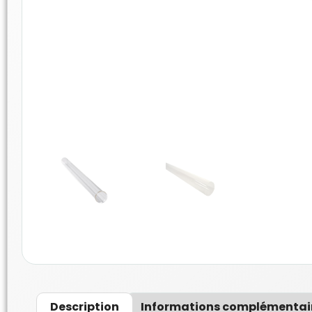
Description
Informations complémentai