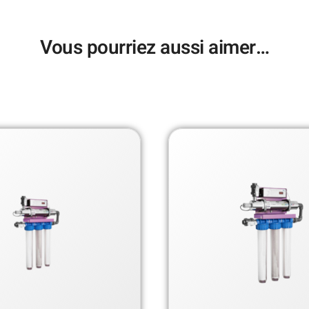
Vous pourriez aussi aimer…