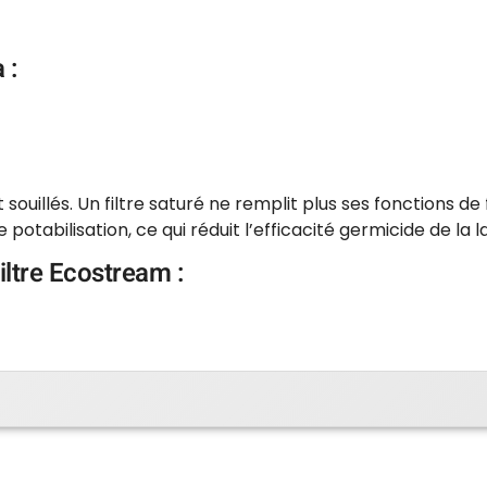
 :
souillés. Un filtre saturé ne remplit plus ses fonctions de 
 potabilisation, ce qui réduit l’efficacité germicide de la
filtre Ecostream :