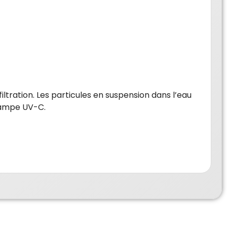
filtration. Les particules en suspension dans l’eau
 lampe UV-C.