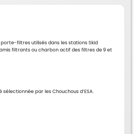
porte-filtres
utilisés dans les stations Skid
amis filtrants ou charbon actif des filtres de 9 et
été sélectionnée par les Chouchous d’ESA.