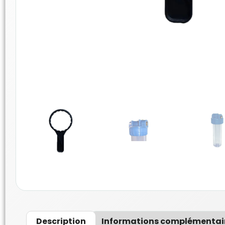
Description
Informations complémentai