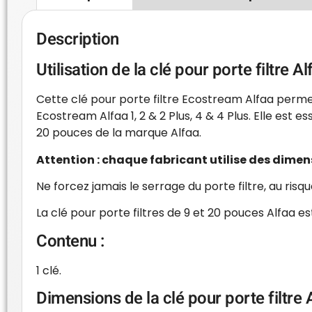
Description
Utilisation de la clé pour porte filtre Al
Cette clé pour porte filtre Ecostream Alfaa per
Ecostream Alfaa 1, 2 & 2 Plus, 4 & 4 Plus. Elle est e
20 pouces de la marque Alfaa.
Attention : chaque fabricant utilise des dimensi
Ne forcez jamais le serrage du porte filtre, au r
La clé pour porte filtres de 9 et 20 pouces Alfaa e
Contenu :
1 clé.
Dimensions de la clé pour porte filtre A