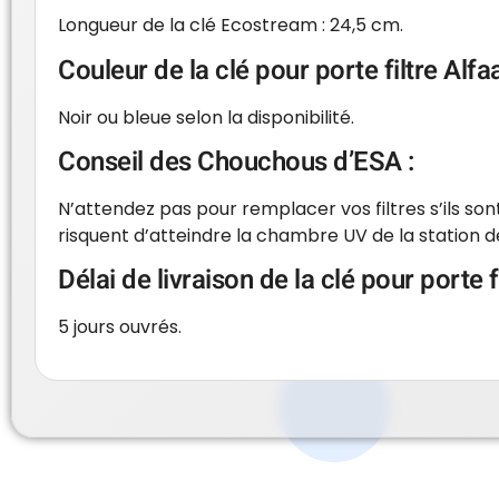
Longueur de la clé Ecostream : 24,5 cm.
Couleur de la clé pour porte filtre Alfaa
Noir ou bleue selon la disponibilité.
Conseil des Chouchous d’ESA :
N’attendez pas pour remplacer vos filtres s’ils sont 
risquent d’atteindre la chambre UV de la station de
Délai de livraison de la clé pour porte 
5 jours ouvrés.