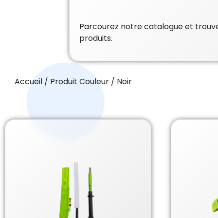
Parcourez notre catalogue et trouvez
produits.
Accueil
/ Produit Couleur / Noir