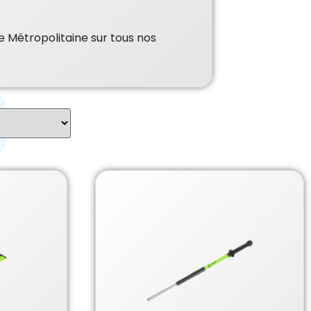
e Métropolitaine sur tous nos