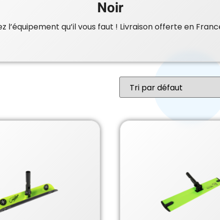
Noir
 l’équipement qu’il vous faut ! Livraison offerte en Franc