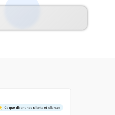
Ce que disent nos clients et clientes