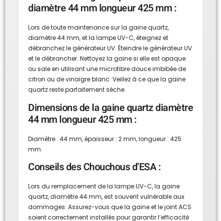
diamètre 44 mm longueur 425 mm :
Lors de toute maintenance sur la gaine quartz,
diamètre 44 mm, et la lampe UV-C, éteignez et
débranchez le générateur UV. Éteindre le générateur UV
et le débrancher. Nettoyez la gaine si elle est opaque
ou sale en utilisant une microfibre douce imbibée de
citron ou de vinaigre blanc. Veillez à ce que la gaine
quartz reste parfaitement sèche.
Dimensions de la gaine quartz diamètre
44 mm longueur 425 mm :
Diamètre : 44 mm, épaisseur : 2 mm, longueur : 425
mm.
Conseils des Chouchous d’ESA :
Lors du remplacement de la lampe UV-C, la gaine
quartz, diamètre 44 mm, est souvent vulnérable aux
dommages. Assurez-vous que la gaine et le joint ACS
soient correctement installés pour garantir l’efficacité