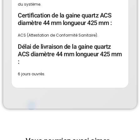
du système.
Certification de la gaine quartz ACS
diamètre 44 mm longueur 425 mm :
ACS (Attestation de Conformité Sanitaire).
Délai de livraison de la gaine quartz
ACS diamètre 44 mm longueur 425 mm
:
6 jours ouvrés.