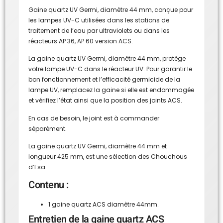
Gaine quartz UV Germi, diamètre 44 mm, conçue pour
les lampes UV-C utilisées dans les stations de
traitement de l’eau par ultraviolets ou dans les
réacteurs AP 36, AP 60 version ACS.
La gaine quartz UV Germi, diamètre 44 mm, protège
votre lampe UV-C dans le réacteur UV. Pour garantir le
bon fonctionnement et l’efficacité germicide de la
lampe UV, remplacez la gaine si elle est endommagée
et vérifiez l’état ainsi que la position des joints ACS.
En cas de besoin, le joint est à commander
séparément.
La gaine quartz UV Germi, diamètre 44 mm et
longueur 425 mm, est une sélection des Chouchous
d’Esa.
Contenu :
1 gaine quartz ACS diamètre 44mm.
Entretien de la gaine quartz ACS