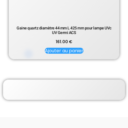
Gaine quartz diamètre 44 mm L 425 mm pour lampe UVc
UV Germi ACS
161.00
€
Ajouter au panier