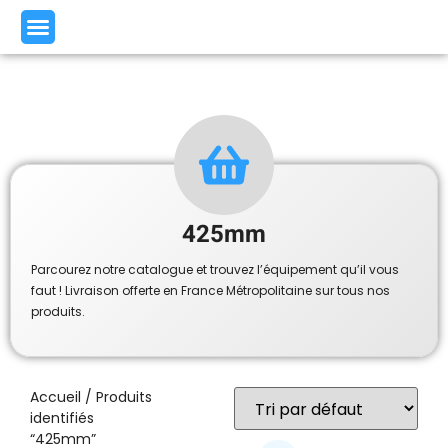
425mm
Parcourez notre catalogue et trouvez l’équipement qu’il vous
faut ! Livraison offerte en France Métropolitaine sur tous nos
produits.
Accueil
/ Produits
identifiés
“425mm”