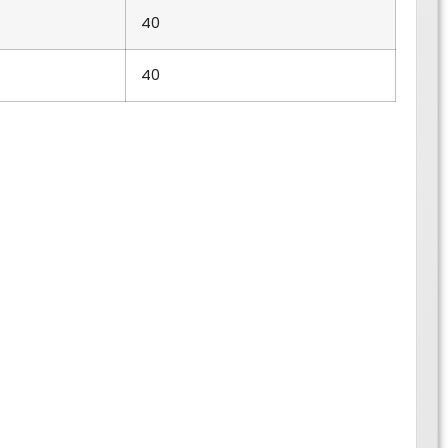
40
40