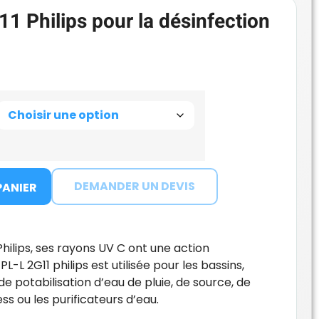
 Philips pour la désinfection
DEMANDER UN DEVIS
PANIER
hilips, ses rayons UV C ont une action
-L 2G11 philips est utilisée pour les bassins,
de potabilisation d’eau de pluie, de source, de
ss ou les purificateurs d’eau.