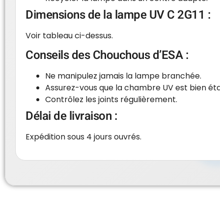
Dimensions de la lampe UV C 2G11 :
Voir tableau ci-dessus.
Conseils des Chouchous d’ESA :
Ne manipulez jamais la lampe branchée.
Assurez-vous que la chambre UV est bien ét
Contrôlez les joints régulièrement.
Délai de livraison :
Expédition sous 4 jours ouvrés.