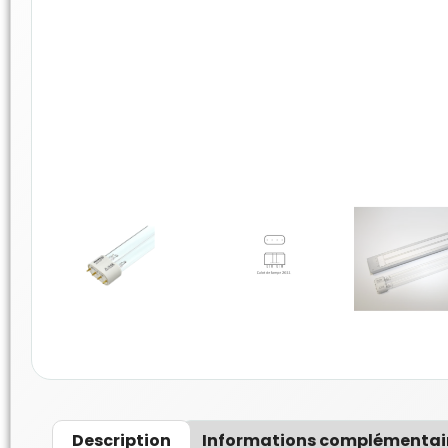
Description
Informations complémentai