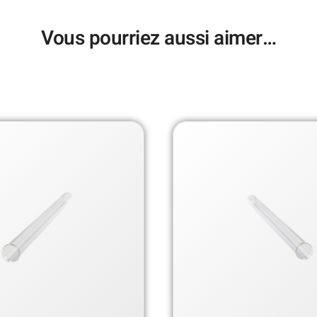
Vous pourriez aussi aimer…