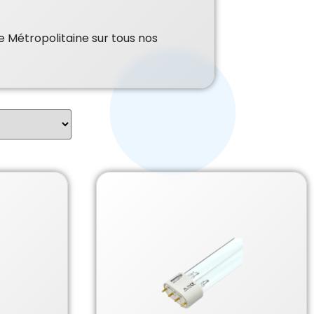
e Métropolitaine sur tous nos