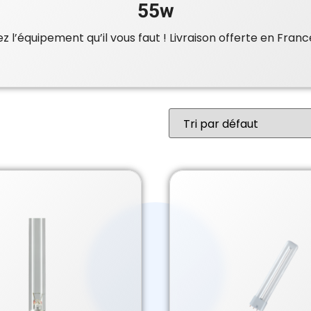
55w
 l’équipement qu’il vous faut ! Livraison offerte en Franc