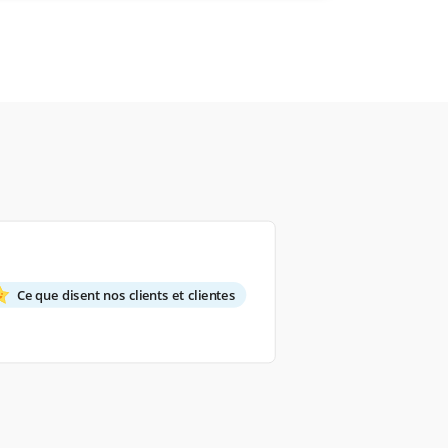
Ce que disent nos clients et clientes