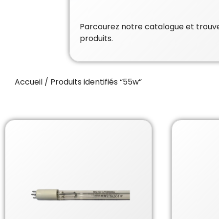
Parcourez notre catalogue et trouvez
produits.
Accueil
/ Produits identifiés “55w”