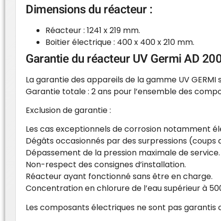
Dimensions du réacteur :
Réacteur : 1241 x 219 mm.
Boitier électrique : 400 x 400 x 210 mm.
Garantie du réacteur UV Germi AD 200 
La garantie des appareils de la gamme UV GERMI s’
Garantie totale : 2 ans pour l’ensemble des comp
Exclusion de garantie :
Les cas exceptionnels de corrosion notamment éle
Dégâts occasionnés par des surpressions (coups d
Dépassement de la pression maximale de service.
Non-respect des consignes d’installation.
Réacteur ayant fonctionné sans être en charge.
Concentration en chlorure de l’eau supérieur à 5
Les composants électriques ne sont pas garantis co