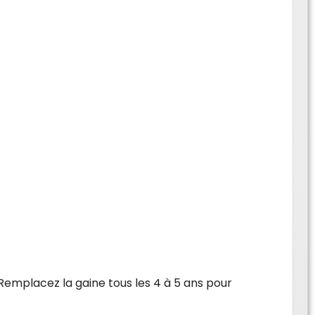
 Remplacez la gaine tous les 4 à 5 ans pour