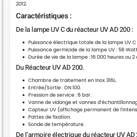
2012.
Caractéristiques :
De la lampe UV C du réacteur UV AD 200 :
Puissance électrique totale de la lampe UV C 
Puissance germicide de la lampe UV : 58 Wat
Durée de vie de la lampe : 16 000 heures ou 
Du Réacteur UV AD 200.
Chambre de traitement en Inox 316L.
Entrée/Sortie : DN 100.
Pression de service : 8 bar.
Vanne de vidange et vannes d’échantillonnag
Capteur UV (affichage permanent de l’intens
Pattes de fixation.
Sonde de température.
De l’armoire électrique du réacteur UV AD 