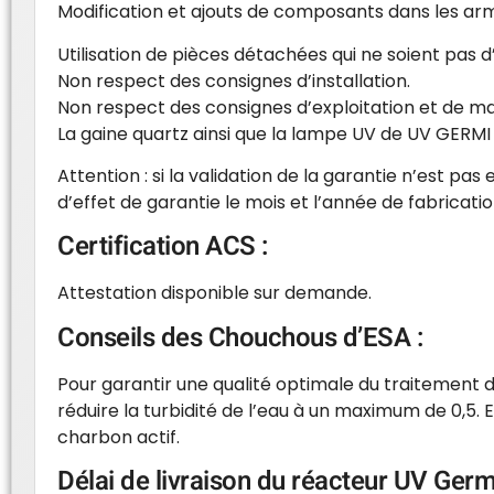
Modification et ajouts de composants dans les armo
Utilisation de pièces détachées qui ne soient pas d
Non respect des consignes d’installation.
Non respect des consignes d’exploitation et de m
La gaine quartz ainsi que la lampe UV de UV GERMI
Attention : si la validation de la garantie n’est p
d’effet de garantie le mois et l’année de fabricatio
Certification ACS :
Attestation disponible sur demande.
Conseils des Chouchous d’ESA :
Pour garantir une qualité optimale du traitement d
réduire la turbidité de l’eau à un maximum de 0,5. Ex
charbon actif.
Délai de livraison du réacteur UV Ger