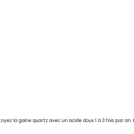
oyez la gaine quartz avec un acide doux 1 à 3 fois par an.