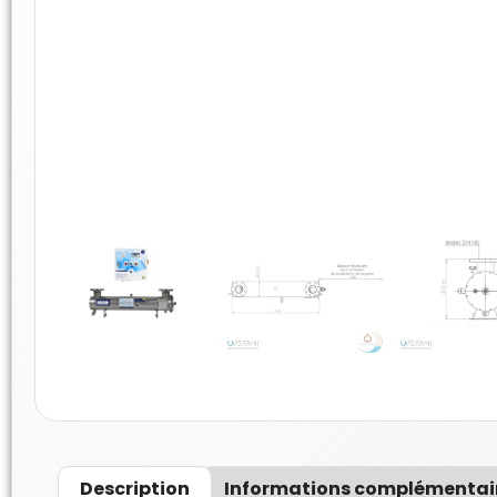
Description
Informations complémentai