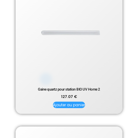
Gaine quartz pour station BIO UV Home 2
127.07
€
Ajouter au panier