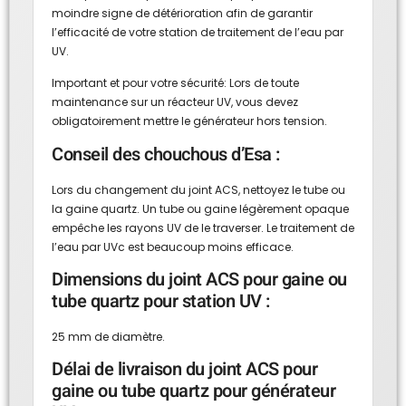
moindre signe de détérioration afin de garantir
l’efficacité de votre station de traitement de l’eau par
UV.
Important et pour votre sécurité: Lors de toute
maintenance sur un réacteur UV, vous devez
obligatoirement mettre le générateur hors tension.
Conseil des chouchous d’Esa :
Lors du changement du joint ACS, nettoyez le tube ou
la gaine quartz. Un tube ou gaine légèrement opaque
empêche les rayons UV de le traverser. Le traitement de
l’eau par UVc est beaucoup moins efficace.
Dimensions du joint ACS pour gaine ou
tube quartz pour station UV :
25 mm de diamètre.
Délai de livraison du joint ACS pour
gaine ou tube quartz pour générateur