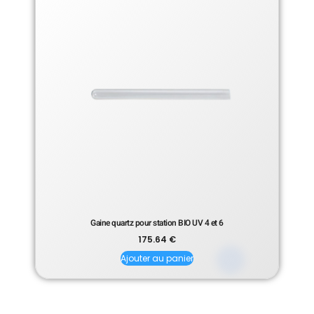
Gaine quartz pour station BIO UV 4 et 6
175.64
€
Ajouter au panier