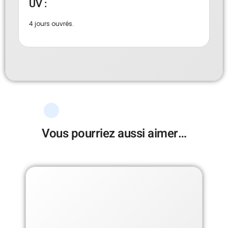
UV :
4 jours ouvrés.
Vous pourriez aussi aimer…