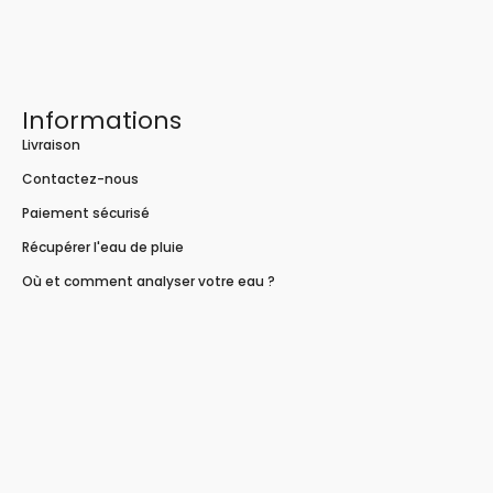
Informations
Livraison
Contactez-nous
Paiement sécurisé
Récupérer l'eau de pluie
Où et comment analyser votre eau ?