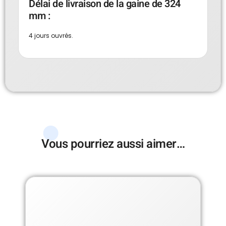
Délai de livraison de la gaine de 324
mm :
4 jours ouvrés.
Vous pourriez aussi aimer…