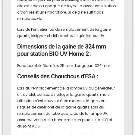
elle est sale ou opaque, nettoyez-la avec une solution
citronnée et une microfibre. Si cela ne suffit pas,
remplacez-la.
Lors de l’entretien ou du remplacement de la gaine
quartz, éteignez et débranchez le générateur UV.
Dimensions de la gaine de 324 mm
pour station BIO UV Home 2 :
Fond bombé. Diamètre 25 mm. Longueur: 324 mm.
Conseils des Chouchous d’ESA :
Lors du remplacement de la lampe UV du générateur
ultraviolet, pensez à nettoyer la gaine quartz. mais
attention c’est souvent à ce moment là que vous
risquez de détériorer de la gaine quartz. Lors du
remplacement du tube quartz ou de la lampe UV,
assurez-vous de la bonne mise en place et de l’état
du joint ACS.