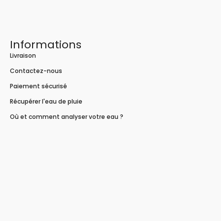
Informations
Livraison
Contactez-nous
Paiement sécurisé
Récupérer l'eau de pluie
Où et comment analyser votre eau ?