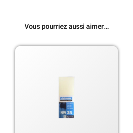
Vous pourriez aussi aimer…