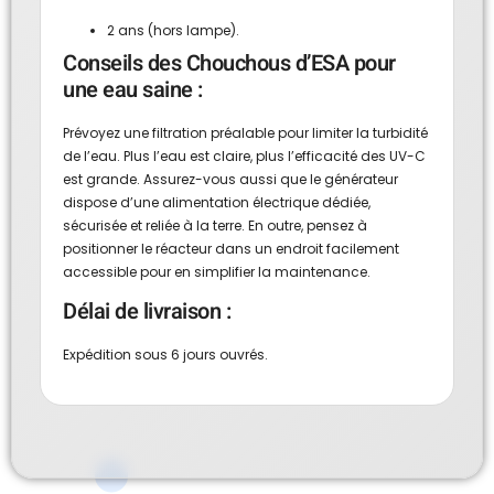
2 ans (hors lampe).
Conseils des Chouchous d’ESA pour
une eau saine :
Prévoyez une filtration préalable pour limiter la turbidité
de l’eau. Plus l’eau est claire, plus l’efficacité des UV-C
est grande. Assurez-vous aussi que le générateur
dispose d’une alimentation électrique dédiée,
sécurisée et reliée à la terre. En outre, pensez à
positionner le réacteur dans un endroit facilement
accessible pour en simplifier la maintenance.
Délai de livraison :
Expédition sous 6 jours ouvrés.