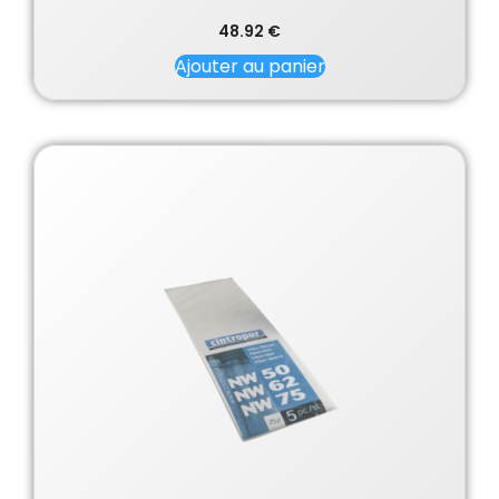
48.92
€
Ajouter au panier