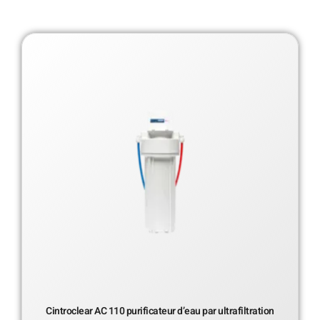
Cintroclear AC 110 purificateur d’eau par ultrafiltration