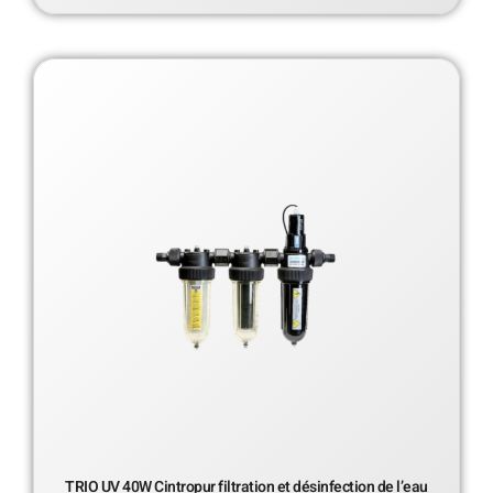
TRIO UV 40W Cintropur filtration et désinfection de l’eau