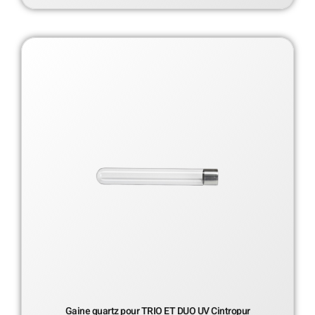
Gaine quartz pour TRIO ET DUO UV Cintropur