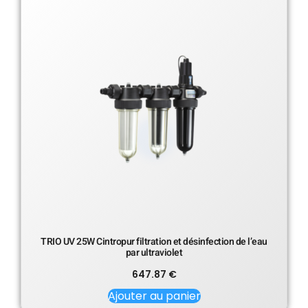
TRIO UV 25W Cintropur filtration et désinfection de l’eau
par ultraviolet
647.87
€
Ajouter au panier