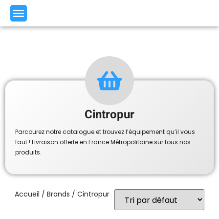
Cintropur
Parcourez notre catalogue et trouvez l’équipement qu’il vous
faut ! Livraison offerte en France Métropolitaine sur tous nos
produits.
Accueil
/ Brands / Cintropur