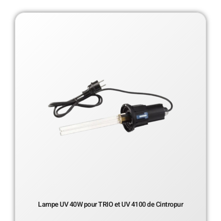
Lampe UV 40W pour TRIO et UV 4100 de Cintropur