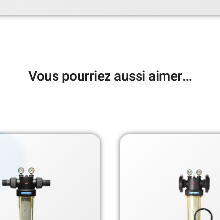
Vous pourriez aussi aimer…