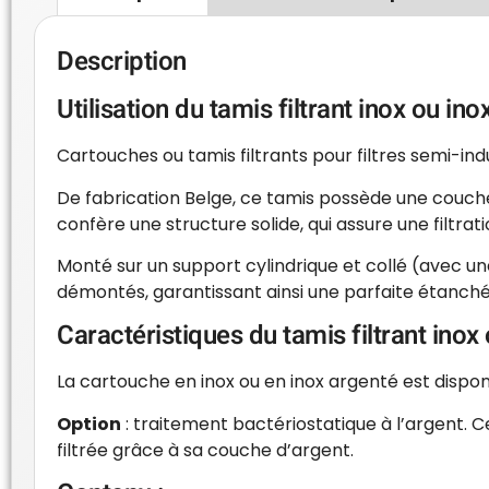
Description
Utilisation du tamis filtrant inox ou
Cartouches ou tamis filtrants pour filtres semi-in
De fabrication Belge, ce tamis possède une couche e
confère une structure solide, qui assure une filtrati
Monté sur un support cylindrique et collé (avec une
démontés, garantissant ainsi une parfaite étanché
Caractéristiques du tamis filtrant in
La cartouche en inox ou en inox argenté est disponi
Option
: traitement bactériostatique à l’argent. C
filtrée grâce à sa couche d’argent.