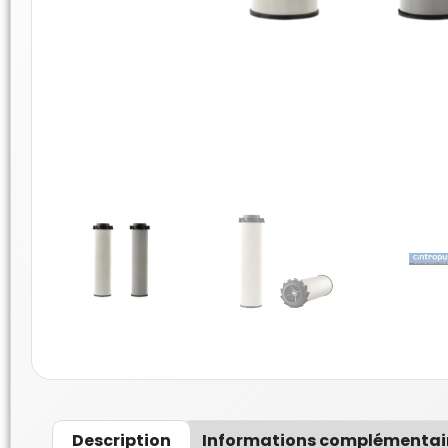
Description
Informations complémentai