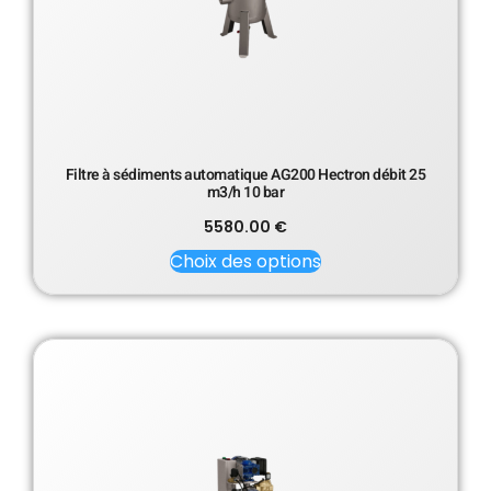
Filtre à sédiments automatique AG200 Hectron débit 25
m3/h 10 bar
5580.00
€
Choix des options