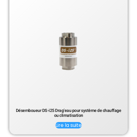
Désemboueur DS-i25 Drag’eau pour système de chauffage
ou climatisation
Lire la suite