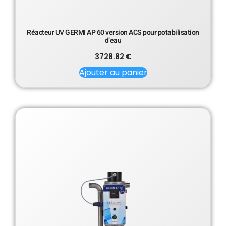
Réacteur UV GERMI AP 60 version ACS pour potabilisation
d’eau
3728.82
€
Ajouter au panier