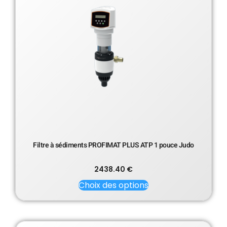
Filtre à sédiments PROFIMAT PLUS ATP 1 pouce Judo
2438.40
€
Choix des options