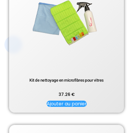
Kit de nettoyage en microfibres pour vitres
37.26
€
Ajouter au panier