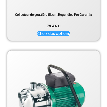
Collecteur de gouttière filtrant Regendieb Pro Garantia
79.44
€
Choix des options