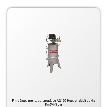
Filtre à sédiments automatique AG100 Hectron débit de 4 à
8 m3/h 5 bar