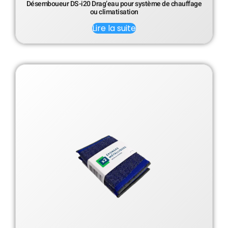
Désemboueur DS-i20 Drag’eau pour système de chauffage
ou climatisation
Lire la suite