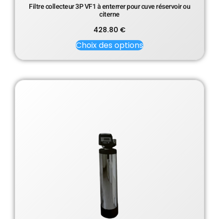
Filtre collecteur 3P VF1 à enterrer pour cuve réservoir ou
citerne
428.80
€
Choix des options