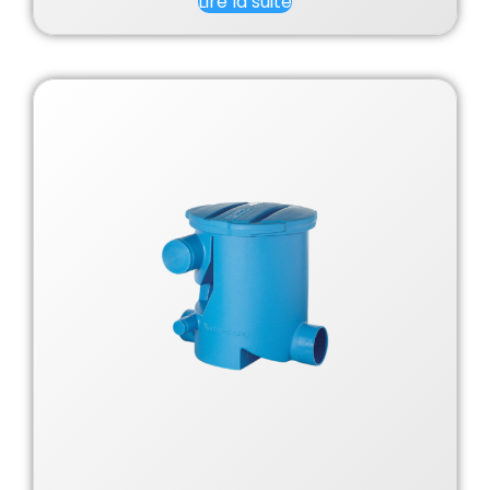
Lire la suite