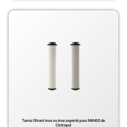
Tamis filtrant inox ou inox argenté pour NW400 de
Cintropur