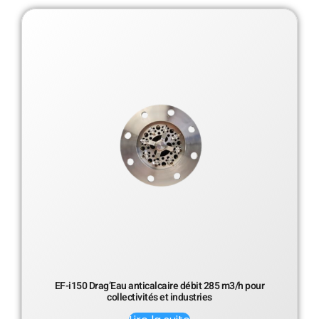
EF-i150 Drag’Eau anticalcaire débit 285 m3/h pour
collectivités et industries