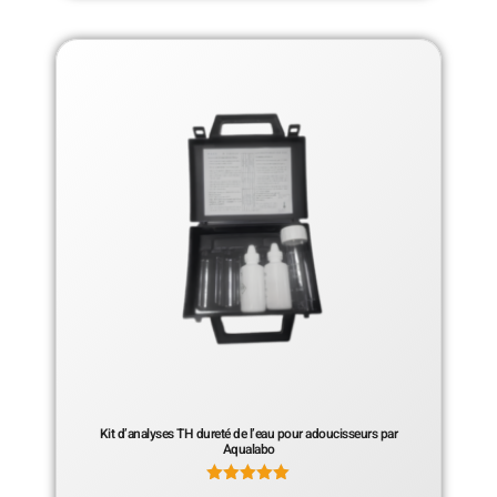
Kit d’analyses TH dureté de l’eau pour adoucisseurs par
Aqualabo
Note