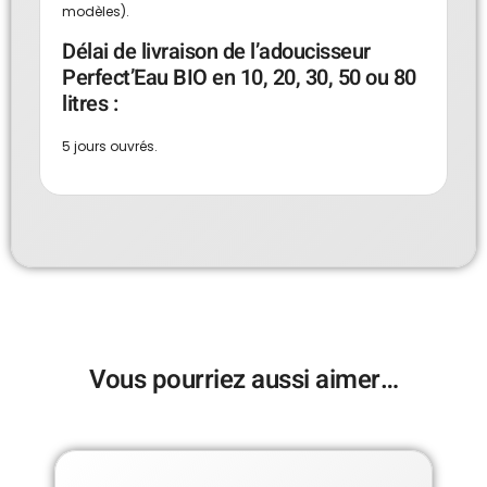
modèles).
Délai de livraison de l’adoucisseur
Perfect’Eau BIO en 10, 20, 30, 50 ou 80
litres :
5 jours ouvrés.
Vous pourriez aussi aimer…