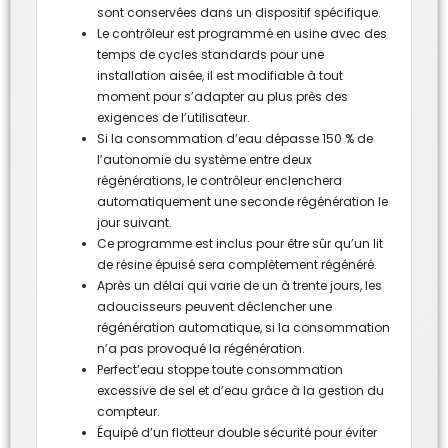
sont conservées dans un dispositif spécifique.
Le contrôleur est programmé en usine avec des
temps de cycles standards pour une
installation aisée, il est modifiable à tout
moment pour s’adapter au plus près des
exigences de l’utilisateur.
Si la consommation d’eau dépasse 150 % de
l’autonomie du système entre deux
régénérations, le contrôleur enclenchera
automatiquement une seconde régénération le
jour suivant.
Ce programme est inclus pour être sûr qu’un lit
de résine épuisé sera complètement régénéré.
Après un délai qui varie de un à trente jours, les
adoucisseurs peuvent déclencher une
régénération automatique, si la consommation
n’a pas provoqué la régénération.
Perfect’eau stoppe toute consommation
excessive de sel et d’eau grâce à la gestion du
compteur.
Équipé d’un flotteur double sécurité pour éviter