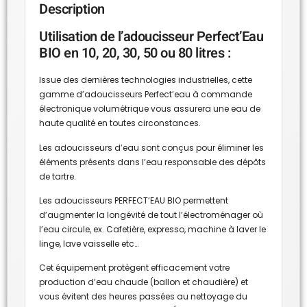
Description
Utilisation de l’adoucisseur Perfect’Eau
BIO en 10, 20, 30, 50 ou 80 litres :
Issue des dernières technologies industrielles, cette
gamme d’adoucisseurs Perfect’eau à commande
électronique volumétrique vous assurera une eau de
haute qualité en toutes circonstances.
Les adoucisseurs d’eau sont conçus pour éliminer les
éléments présents dans l’eau responsable des dépôts
de tartre.
Les adoucisseurs PERFECT’EAU BIO permettent
d’augmenter la longévité de tout l’électroménager où
l’eau circule, ex. Cafetière, expresso, machine à laver le
linge, lave vaisselle etc…
Cet équipement protègent efficacement votre
production d’eau chaude (ballon et chaudière) et
vous évitent des heures passées au nettoyage du