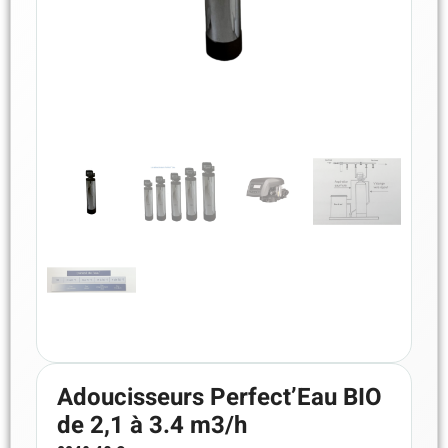
Adoucisseurs Perfect’Eau BIO
de 2,1 à 3.4 m3/h