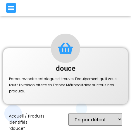
douce
Parcourez notre catalogue et trouvez l’équipement qu’il vous
faut ! Livraison offerte en France Métropolitaine sur tous nos
produits.
Accueil
/ Produits
identifiés
“douce”