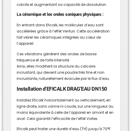
calcite et augmentant sa capacité de dissolution.
La céramique et les ondes soniques physiques :
En entrant dans Eficalk, les molécules d’eau sont
accélérées grâce à l’effet Venturi. Cette accélération
fait vibrer les céramiques intégrées au cœur de
l’appareil.
Ces vibrations génèrent des ondes de basse
fréquence et de forte intensité.
Ainsi, elles modifient la structure du calcaire
incrustant, qui devient une poudre très fine et non
incrustante, naturellement évacuée par le flux d’eau.
Installation d’EFICALK DRAG’EAU DN150
Installez Eficalk horizontalement ou verticalement, en
ligne droite, sans vanne ni coude, sur une longueur au
moins équivalente à celle de l’appareil en amont et en
aval. Cela garantit l’efficacité de l’effet Vortex.
Eficalk peut traiter une dureté d’eau (TH) jusqu’à 70°F.