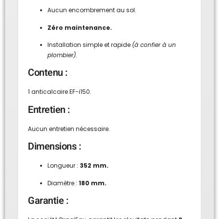
Aucun encombrement au sol.
Zéro maintenance.
Installation simple et rapide
(à confier à un
plombier).
Contenu :
1 anticalcaire EF-i150.
Entretien :
Aucun entretien nécessaire.
Dimensions :
Longueur :
352 mm.
Diamètre :
180 mm.
Garantie :