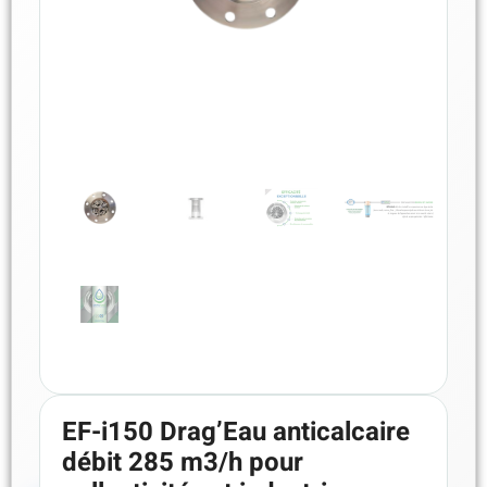
EF-i150 Drag’Eau anticalcaire
débit 285 m3/h pour