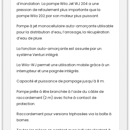
d’inondation. La pompe Wilo Jet WJ 204 a une
pression de refoulement plus importante que la
pompe Wilo 202 par son moteur plus puissant.
Pompe à jet monocellulaire auto-amorçante utilisable
pour la distribution d’eau, l’arrosage, la récupération
d’eau de pluie.
La fonction auto-amorçante est assurée par un
système Venturi intégré.
La Wilo-WJ permet une utilisation mobile grâce à un
interrupteur et une poignée intégrés.
Capacité et puissance de pompage jusqu’à 8 m.
Pompe prête à être branchée à l’aide du câble de
raccordement (2 m) avec fiche à contact de
protection.
Raccordement pour versions triphasées via la boîte à
bornes.