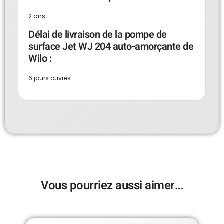
2 ans.
Délai de livraison de la pompe de
surface Jet WJ 204 auto-amorçante de
Wilo :
6 jours ouvrés.
Vous pourriez aussi aimer…