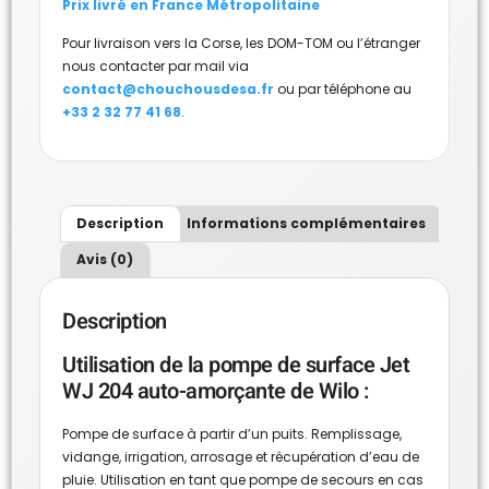
Prix livré en France Métropolitaine
Pour livraison vers la Corse, les DOM-TOM ou l’étranger
nous contacter par mail via
contact@chouchousdesa.fr
ou par téléphone au
+33 2 32 77 41 68
.
Description
Informations complémentaires
Avis (0)
Description
Utilisation de la pompe de surface Jet
WJ 204 auto-amorçante de Wilo :
Pompe de surface à partir d’un puits. Remplissage,
vidange, irrigation, arrosage et récupération d’eau de
pluie. Utilisation en tant que pompe de secours en cas