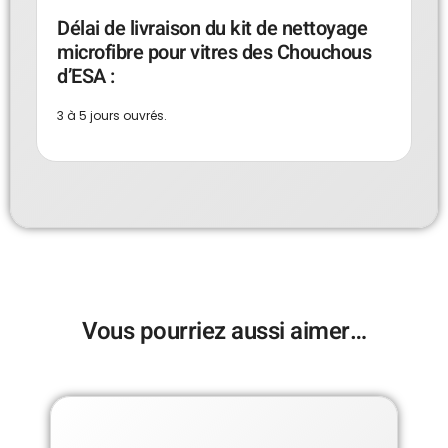
Délai de livraison du kit de nettoyage
microfibre pour vitres des Chouchous
d’ESA :
3 à 5 jours ouvrés.
Vous pourriez aussi aimer…