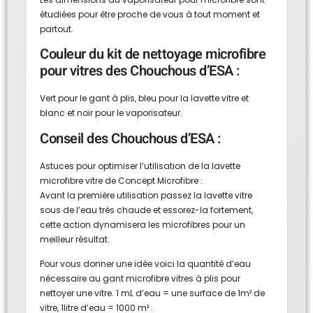
étudiées pour être proche de vous à tout moment et
partout.
Couleur du kit de nettoyage microfibre
pour vitres des Chouchous d’ESA :
Vert pour le gant à plis, bleu pour la lavette vitre et
blanc et noir pour le vaporisateur.
Conseil des Chouchous d’ESA :
Astuces pour optimiser l’utilisation de la lavette
microfibre vitre de Concept Microfibre :
Avant la première utilisation passez la lavette vitre
sous de l’eau très chaude et essorez-la fortement,
cette action dynamisera les microfibres pour un
meilleur résultat.
Pour vous donner une idée voici la quantité d’eau
nécessaire au gant microfibre vitres à plis pour
nettoyer une vitre. 1 mL d’eau = une surface de 1m² de
vitre, 1litre d’eau = 1000 m² .