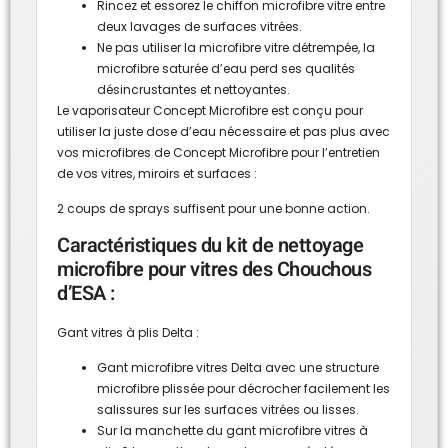
Rincez et essorez le chiffon microfibre vitre entre
deux lavages de surfaces vitrées.
Ne pas utiliser la microfibre vitre détrempée, la
microfibre saturée d’eau perd ses qualités
désincrustantes et nettoyantes.
Le vaporisateur Concept Microfibre est conçu pour
utiliser la juste dose d’eau nécessaire et pas plus avec
vos microfibres de Concept Microfibre pour l’entretien
de vos vitres, miroirs et surfaces :
2 coups de sprays suffisent pour une bonne action.
Caractéristiques du kit de nettoyage
microfibre pour vitres des Chouchous
d’ESA :
Gant vitres à plis Delta :
Gant microfibre vitres Delta avec une structure
microfibre plissée pour décrocher facilement les
salissures sur les surfaces vitrées ou lisses.
Sur la manchette du gant microfibre vitres à