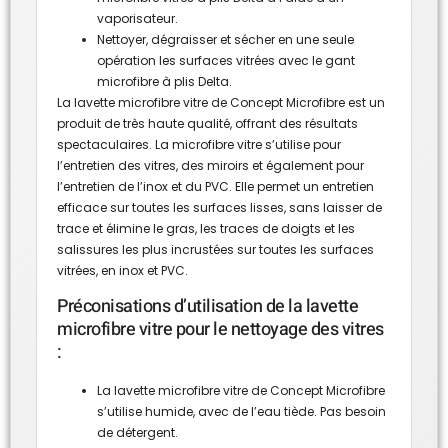
vaporisateur.
Nettoyer, dégraisser et sécher en une seule
opération les surfaces vitrées avec le gant
microfibre à plis Delta.
La lavette microfibre vitre de Concept Microfibre est un
produit de très haute qualité, offrant des résultats
spectaculaires. La microfibre vitre s’utilise pour
l’entretien des vitres, des miroirs et également pour
l’entretien de l’inox et du PVC. Elle permet un entretien
efficace sur toutes les surfaces lisses, sans laisser de
trace et élimine le gras, les traces de doigts et les
salissures les plus incrustées sur toutes les surfaces
vitrées, en inox et PVC.
Préconisations d’utilisation de la lavette
microfibre vitre pour le nettoyage des vitres
:
La lavette microfibre vitre de Concept Microfibre
s’utilise humide, avec de l’eau tiède. Pas besoin
de détergent.