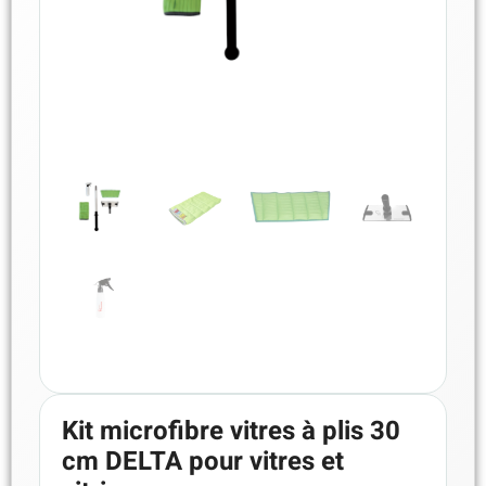
Kit microfibre vitres à plis 30
cm DELTA pour vitres et