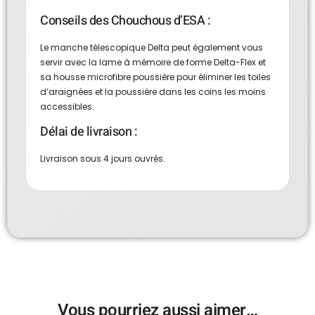
Conseils des Chouchous d’ESA :
Le manche télescopique Delta peut également vous
servir avec la
lame à mémoire de forme Delta-Flex
et
sa
housse microfibre poussière pour éliminer les toiles
d’araignées et la poussière dans les coins les moins
accessibles.
Délai de livraison :
Livraison sous 4 jours ouvrés.
Vous pourriez aussi aimer…