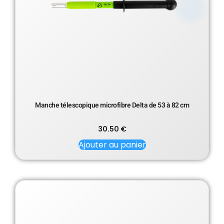
Manche télescopique microfibre Delta de 53 à 82 cm
30.50
€
Ajouter au panier