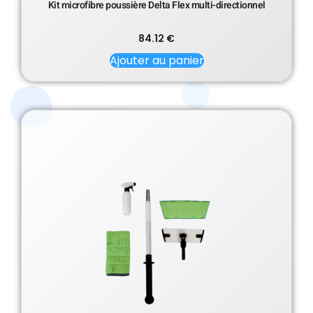
Kit microfibre poussière Delta Flex multi-directionnel
84.12
€
Ajouter au panier