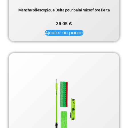
Manche télescopique Delta pour balai microfibre Delta
39.05
€
Ajouter au panier