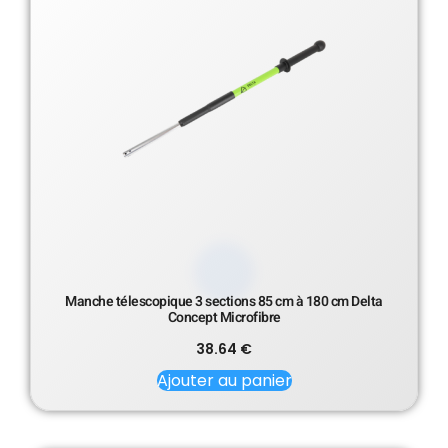
Manche télescopique 3 sections 85 cm à 180 cm Delta
Concept Microfibre
38.64
€
Ajouter au panier