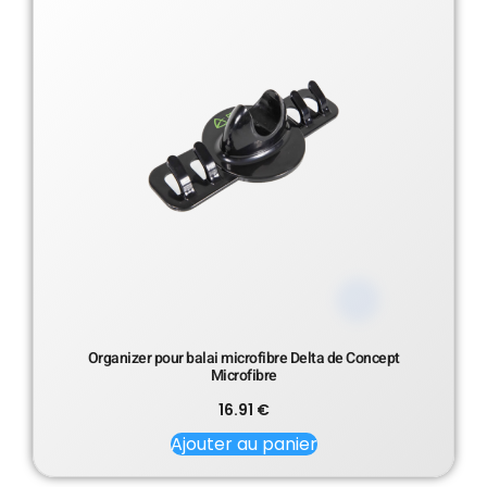
Organizer pour balai microfibre Delta de Concept
Microfibre
16.91
€
Ajouter au panier