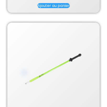
Ajouter au panier