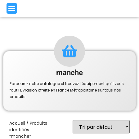
manche
Parcourez notre catalogue et trouvez l’équipement qu’il vous
faut ! Livraison offerte en France Métropolitaine sur tous nos
produits.
Accueil
/ Produits
identifiés
“manche”