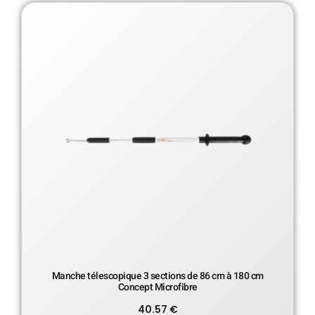
Manche télescopique 3 sections de 86 cm à 180 cm
Concept Microfibre
40.57
€