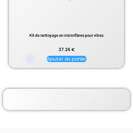
Kit de nettoyage en microfibres pour vitres
37.26
€
Ajouter au panier