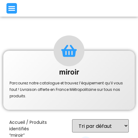
miroir
Parcourez notre catalogue et trouvez l’équipement qu’il vous
faut ! Livraison offerte en France Métropolitaine sur tous nos
produits.
Accueil
/ Produits
identifiés
“miroir”