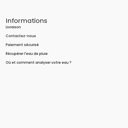
Informations
Livraison
Contactez-nous
Paiement sécurisé
Récupérer l'eau de pluie
Où et comment analyser votre eau ?