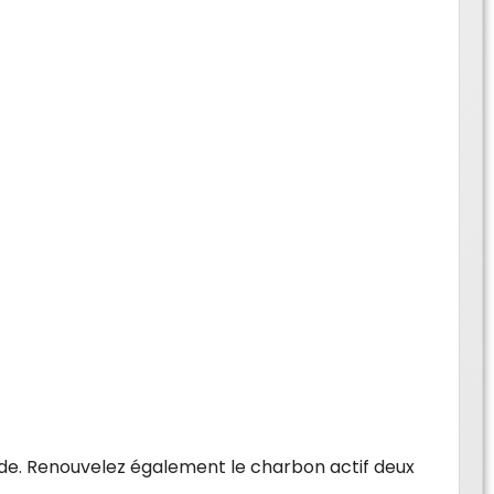
ide. Renouvelez également le charbon actif deux