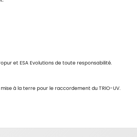
opur et ESA Evolutions de toute responsabilité.
 mise à la terre pour le raccordement du TRIO-UV.