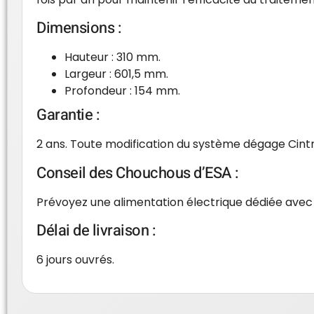
Dimensions :
Hauteur : 310 mm.
Largeur : 601,5 mm.
Profondeur : 154 mm.
Garantie :
2 ans. Toute modification du système dégage Cintr
Conseil des Chouchous d’ESA :
Prévoyez une alimentation électrique dédiée avec
Délai de livraison :
6 jours ouvrés.