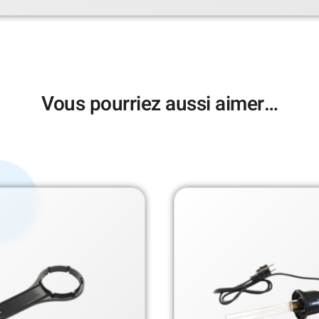
Vous pourriez aussi aimer…