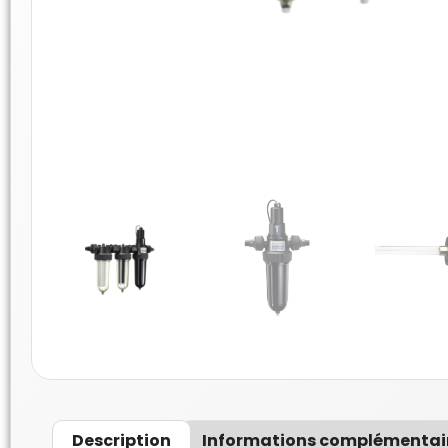
Description
Informations complémentai