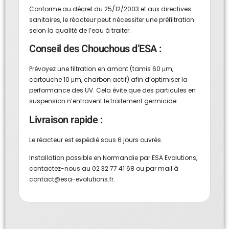
Conforme au décret du 25/12/2003 et aux directives
sanitaires, le réacteur peut nécessiter une préfiltration
selon la qualité de l’eau à traiter.
Conseil des Chouchous d’ESA :
Prévoyez une filtration en amont (tamis 60 μm,
cartouche 10 μm, charbon actif) afin d’optimiser la
performance des UV. Cela évite que des particules en
suspension n’entravent le traitement germicide.
Livraison rapide :
Le réacteur est expédié sous 6 jours ouvrés.
Installation possible en Normandie par ESA Evolutions,
contactez-nous au 02 32 77 41 68 ou par mail à
contact@esa-evolutions.fr
.