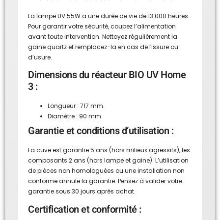
La lampe UV 55W a une durée de vie de 13 000 heures.
Pour garantir votre sécurité, coupez l’alimentation
avant toute intervention. Nettoyez régulièrement la
gaine quartz et remplacez-la en cas de fissure ou
d’usure.
Dimensions du réacteur BIO UV Home
3 :
Longueur : 717 mm.
Diamètre : 90 mm.
Garantie et conditions d’utilisation :
La cuve est garantie 5 ans (hors milieux agressifs), les
composants 2 ans (hors lampe et gaine). L’utilisation
de pièces non homologuées ou une installation non
conforme annule la garantie. Pensez à valider votre
garantie sous 30 jours après achat.
Certification et conformité :