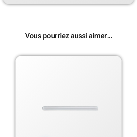
Vous pourriez aussi aimer…