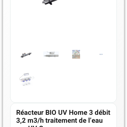
Réacteur BIO UV Home 3 débit
3,2 m3/h traitement de l’eau