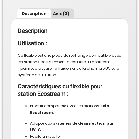
Description
Avis (0)
Description
Utilisation :
Ce flexible est une pièce de rechange compatible avec
les stations de traitement d’eau Alfaa Ecostream.
Il permet d’assurer la liaison entre la chambre UV et le
système de filtration.
Caractéristiques du flexible pour
station Ecostream
:
Produit compatible avec les stations
Skid
Ecostream
.
Adapté aux systèmes de
désinfection par
UV-C.
Facile à installer.