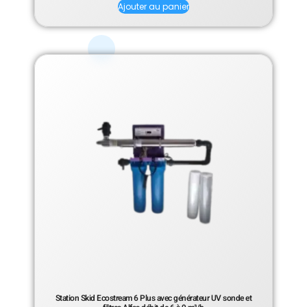
sur 5
Ajouter au panier
Station Skid Ecostream 6 Plus avec générateur UV sonde et