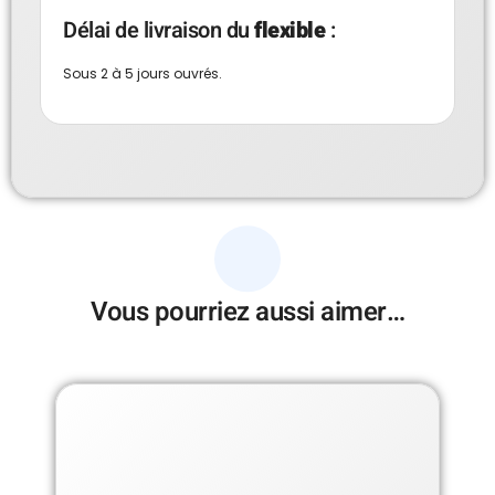
Délai de livraison du
flexible
:
Sous 2 à 5 jours ouvrés.
Vous pourriez aussi aimer…