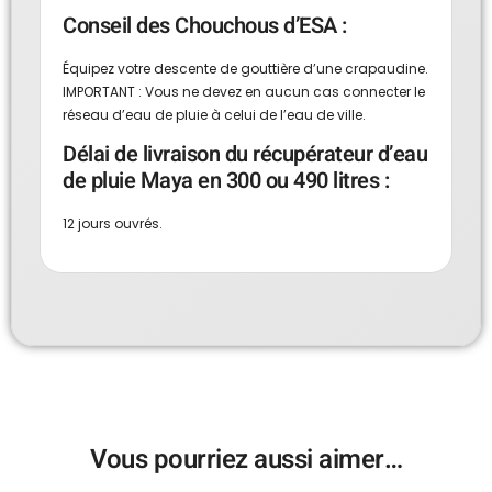
Conseil des Chouchous d’ESA :
Équipez votre descente de gouttière d’une
crapaudine.
IMPORTANT : Vous ne devez en aucun cas connecter le
réseau d’eau de pluie à celui de l’eau de ville.
Délai de livraison du récupérateur d’eau
de pluie Maya en 300 ou 490 litres :
12 jours ouvrés.
Vous pourriez aussi aimer…