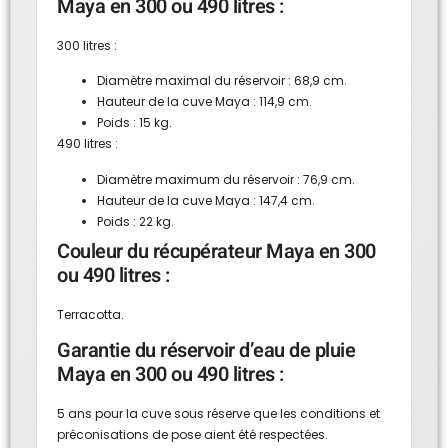
Maya en 300 ou 490 litres :
300 litres :
Diamètre maximal du réservoir : 68,9 cm.
Hauteur de la cuve Maya : 114,9 cm.
Poids : 15 kg.
490 litres :
Diamètre maximum du réservoir : 76,9 cm.
Hauteur de la cuve Maya : 147,4 cm.
Poids : 22 kg.
Couleur du récupérateur Maya en 300
ou 490 litres :
Terracotta.
Garantie du réservoir d’eau de pluie
Maya en 300 ou 490 litres :
5 ans pour la cuve sous réserve que les conditions et
préconisations de pose aient été respectées.