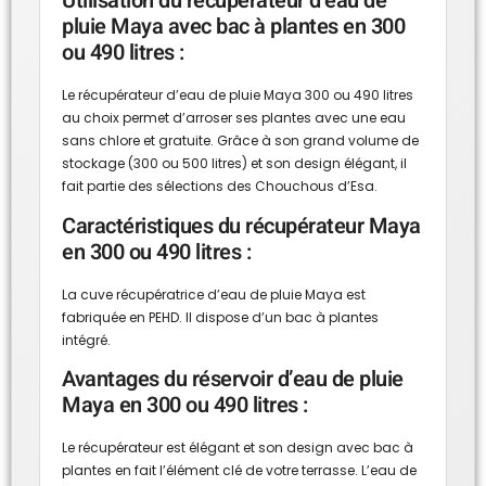
Utilisation du récupérateur d’eau de
pluie Maya avec bac à plantes en 300
ou 490 litres :
Le récupérateur d’eau de pluie Maya 300 ou 490 litres
au choix permet d’arroser ses plantes avec une eau
sans chlore et gratuite. Grâce à son grand volume de
stockage (300 ou 500 litres) et son design élégant, il
fait partie des sélections des Chouchous d’Esa.
Caractéristiques du récupérateur Maya
en 300 ou 490 litres :
La cuve récupératrice d’eau de pluie Maya est
fabriquée en PEHD. Il dispose d’un bac à plantes
intégré.
Avantages du réservoir d’eau de pluie
Maya en 300 ou 490 litres :
Le récupérateur est élégant et son design avec bac à
plantes en fait l’élément clé de votre terrasse. L’eau de