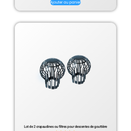
Ajouter au panier
Lot de 2 crapaudines ou filtres pour descentes de gouttière