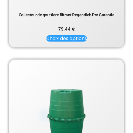
Collecteur de gouttière filtrant Regendieb Pro Garantia
79.44
€
Choix des options