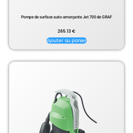
Pompe de surface auto-amorçante Jet 700 de GRAF
265.13
€
Ajouter au panier