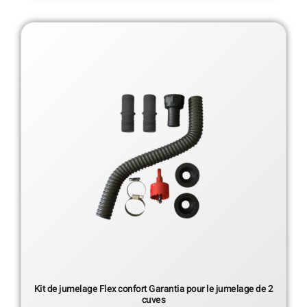
Kit de jumelage Flex confort Garantia pour le jumelage de 2
cuves