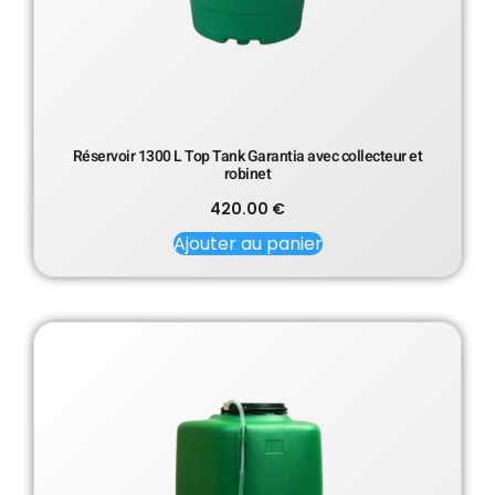
Réservoir 1300 L Top Tank Garantia avec collecteur et
robinet
420.00
€
Ajouter au panier