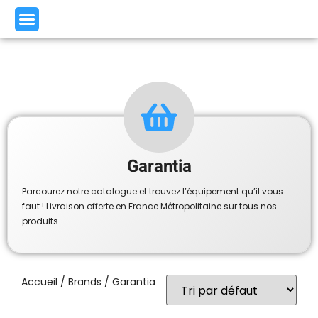
Garantia
Parcourez notre catalogue et trouvez l’équipement qu’il vous
faut ! Livraison offerte en France Métropolitaine sur tous nos
produits.
Accueil
/ Brands / Garantia