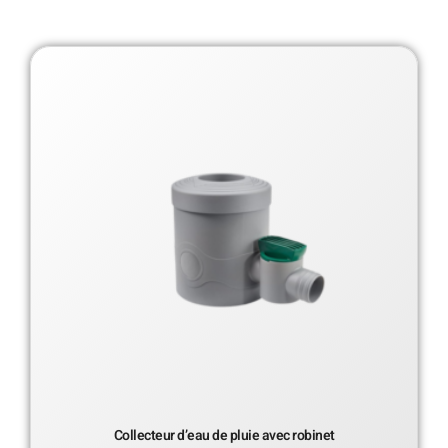
Collecteur d’eau de pluie avec robinet