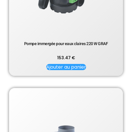
Pompe immergée pour eaux claires 220 W GRAF
153.47
€
Ajouter au panier