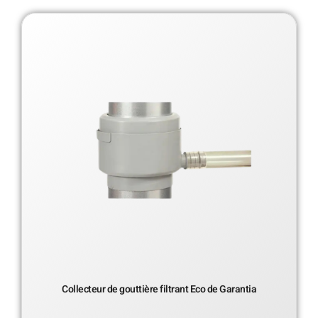
Collecteur de gouttière filtrant Eco de Garantia