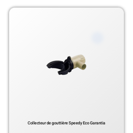
Collecteur de gouttière Speedy Eco Garantia