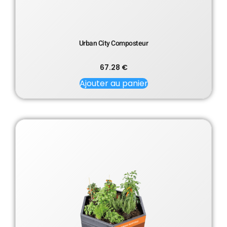
Urban City Composteur
67.28
€
Ajouter au panier