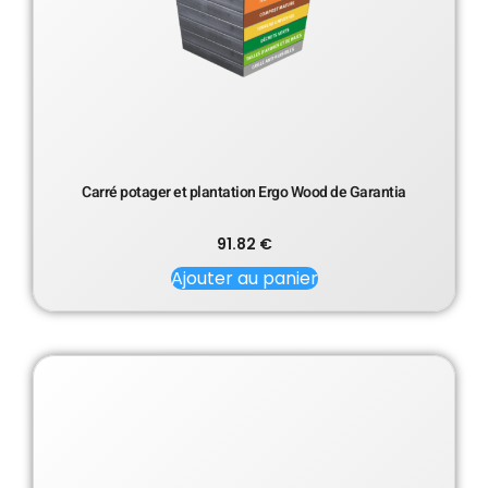
Carré potager et plantation Ergo Wood de Garantia
91.82
€
Ajouter au panier