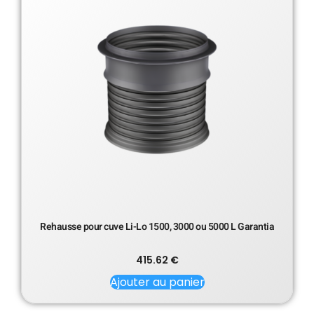
Rehausse pour cuve Li-Lo 1500, 3000 ou 5000 L Garantia
415.62
€
Ajouter au panier