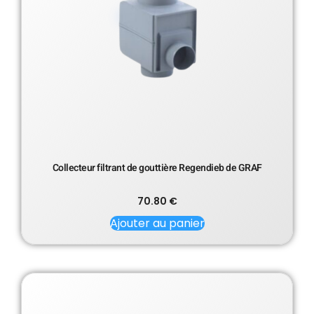
Collecteur filtrant de gouttière Regendieb de GRAF
70.80
€
Ajouter au panier