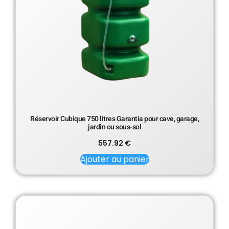
Réservoir Cubique 750 litres Garantia pour cave, garage,
jardin ou sous-sol
557.92
€
Ajouter au panier