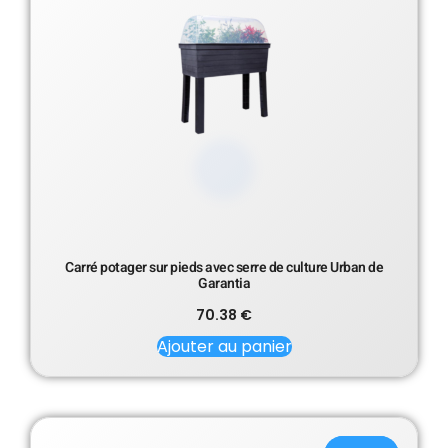
Carré potager sur pieds avec serre de culture Urban de
Garantia
70.38
€
Ajouter au panier