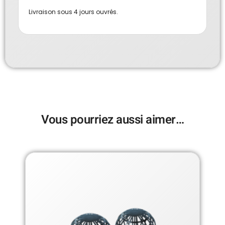
Livraison sous 4 jours ouvrés.
Vous pourriez aussi aimer…