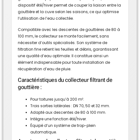
dispositif été/hiver permet de couper la liaison entre la
gouttière et la cuve selon les saisons, ce qui optimise
l’utilisation de l’eau collectée.
Compatible avec les descentes de gouttières de 80 à
100 mm, le collecteur se monte facilement, sans
nécessiter d’outils spécialisés. Son système de
filtration fine retient les feuilles et débris, garantissant
une qualité d’eau optimale. Il constitue ainsi un
élément indispensable pour toute installation de
récupération d’eau de pluie.
Caractéristiques du collecteur filtrant de
gouttière :
Pour toitures jusqu’à 200 m².
Trois sorties latérales : DN 70, 50 et 32 mm.
Adapté aux descentes de 80 à 100 mm.
Intègre une fonction été/hiver.
Équipé d’un système de trop-plein
automatique.