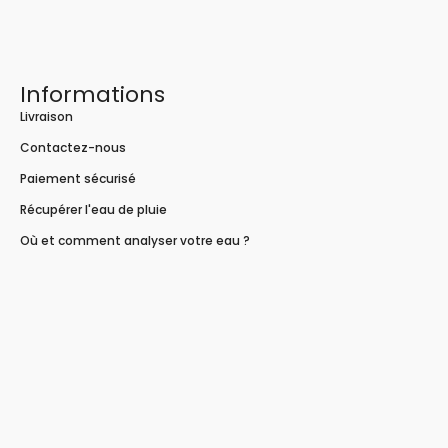
Informations
Livraison
Contactez-nous
Paiement sécurisé
Récupérer l'eau de pluie
Où et comment analyser votre eau ?