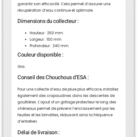
garantir son efficacité. Cela permet d’assurer une
récupération d’eau continue et optimale.
Dimensions du collecteur :
Hauteur : 250 mm.
Largeur : 150 mm.
Profondeur : 240 mm.
Couleur disponible :
Gris.
Conseil des Chouchous d’ESA :
Pour une collecte d’eau de pluie plus efficace, installez
également des crapaudines dans les descentes de
gouttières. L’ajout d’un grillage protecteur le long des
chéneaux permet de prévenir l’encrassement par les
feuilles et les brindilles, réduisant ainsi la fréquence
d’entretien.
Délai de livraison :