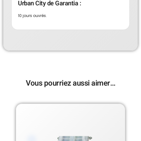
Urban City de Garantia :
10 jours ouvrés.
Vous pourriez aussi aimer…