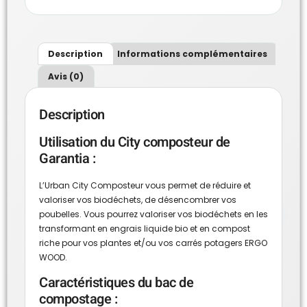
Description
Informations complémentaires
Avis (0)
Description
Utilisation du City composteur de
Garantia :
L’Urban City Composteur vous permet de réduire et
valoriser vos biodéchets, de désencombrer vos
poubelles. Vous pourrez valoriser vos biodéchets en les
transformant en engrais liquide bio et en compost
riche pour vos plantes et/ou
vos carrés potagers ERGO
WOOD.
Caractéristiques du bac de
compostage :