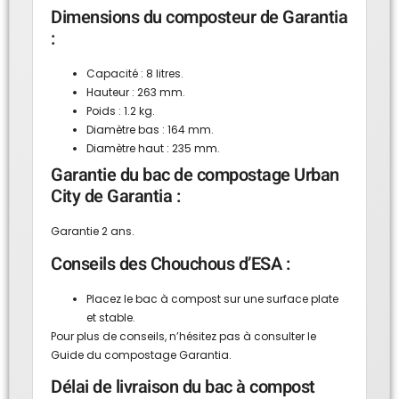
Dimensions du composteur de Garantia
:
Capacité : 8 litres.
Hauteur : 263 mm.
Poids : 1.2 kg.
Diamètre bas : 164 mm.
Diamètre haut : 235 mm.
Garantie du bac de compostage Urban
City de Garantia :
Garantie 2 ans.
Conseils des Chouchous d’ESA :
Placez le bac à compost sur une surface plate
et stable.
Pour plus de conseils, n’hésitez pas à consulter
le
Guide du compostage Garantia.
Délai de livraison du bac à compost