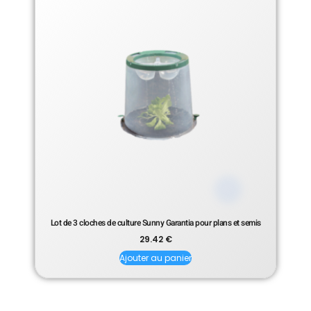
Lot de 3 cloches de culture Sunny Garantia pour plans et semis
29.42
€
Ajouter au panier