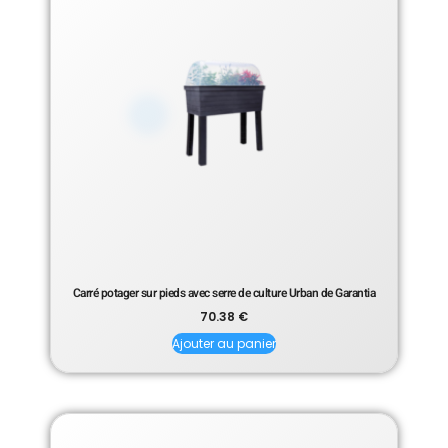
Carré potager sur pieds avec serre de culture Urban de Garantia
70.38
€
Ajouter au panier