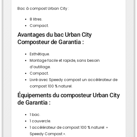
Bac à compost Urban City :
8 litres.
Compact.
Avantages du bac Urban City
Composteur de Garantia :
Esthétique.
Montage facile et rapide, sans besoin
d’outillage.
Compact.
Livré avec Speedy compost un accélérateur de
compost 100 % naturel.
Équipements du composteur Urban City
de Garantia :
1 bac.
1 couvercle.
1 accélérateur de compost 100 % naturel »
Speedy Compost ».