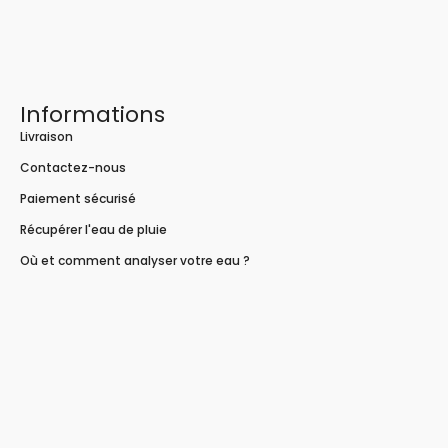
Informations
Livraison
Contactez-nous
Paiement sécurisé
Récupérer l'eau de pluie
Où et comment analyser votre eau ?