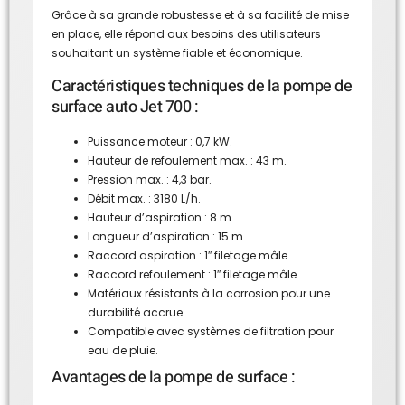
Grâce à sa grande robustesse et à sa facilité de mise
en place, elle répond aux besoins des utilisateurs
souhaitant un système fiable et économique.
Caractéristiques techniques de la pompe de
surface auto Jet 700 :
Puissance moteur : 0,7 kW.
Hauteur de refoulement max. : 43 m.
Pression max. : 4,3 bar.
Débit max. : 3180 L/h.
Hauteur d’aspiration : 8 m.
Longueur d’aspiration : 15 m.
Raccord aspiration : 1″ filetage mâle.
Raccord refoulement : 1″ filetage mâle.
Matériaux résistants à la corrosion pour une
durabilité accrue.
Compatible avec systèmes de filtration pour
eau de pluie.
Avantages de la pompe de surface :