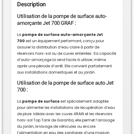
Description
Utilisation de la pompe de surface auto-
amorçante Jet 700 GRAF :
La
pompe de surface auto-amorçante Jet
700
est un équipement performant, conçu pour
assurer la distribution d’eau claire à partir de
réservoirs hors-sol ou de cuves enterrées. Sa capacité
d’auto-amorçage la rend facile à utiliser, même
après une période d’arrêt. Elle convient parfaitement
aux installations domestiques et au jardin.
Utilisation de la pompe de surface auto Jet
700 :
La
pompe de surface
est spécialement adaptée
pour alimenter les installations de récupération d’eau
de pluie. Idéale avec les cuves 4RAIN et les réservoirs
hors-sol Top Tank de Garantia, elle permet l’arrosage
du jardin, le lavage de véhicules ou encore
l’alimentation en eau des sanitaires d’une maison.