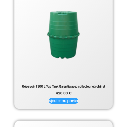
Réservoir 1300 L Top Tank Garantia avec collecteur et robinet
420.00
€
Ajouter au panier