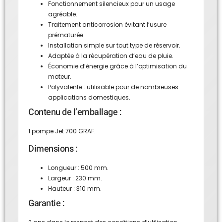
Fonctionnement silencieux pour un usage
agréable.
Traitement anticorrosion évitant l’usure
prématurée.
Installation simple sur tout type de réservoir.
Adaptée à la récupération d’eau de pluie.
Économie d’énergie grâce à l’optimisation du
moteur.
Polyvalente : utilisable pour de nombreuses
applications domestiques.
Contenu de l’emballage :
1 pompe Jet 700 GRAF.
Dimensions :
Longueur : 500 mm.
Largeur : 230 mm.
Hauteur : 310 mm.
Garantie :