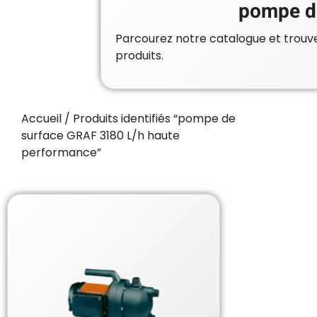
pompe d
Parcourez notre catalogue et trouvez
produits.
Accueil
/ Produits identifiés “pompe de
surface GRAF 3180 L/h haute
performance”