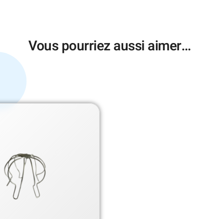
Vous pourriez aussi aimer…