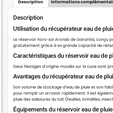
Description
Informations complémentai
Description
Utilisation du récupérateur eau de plui
Le réservoir hors-sol Arondo de Garantia, conçu po
gratuitement grâce à sa grande capacité de rétenti
Caractéristiques du réservoir eau de p
Deux filetages d’origine moulés sur la cuve sont pr
Avantages du récupérateur eau de plui
Son volume de stockage d’eau de pluie et son fai
pour remplir un arrosoir rapidement. Il est égaleme
pluie des salissures du toit (feuilles, brindilles, 
Équipements du réservoir eau de pluie 