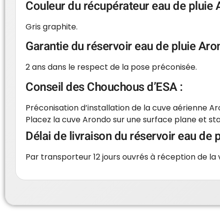
Couleur du récupérateur eau de pluie A
Gris graphite.
Garantie du réservoir eau de pluie Aro
2 ans dans le respect de la pose préconisée.
Conseil des Chouchous d’ESA :
Préconisation d’installation de la cuve aérienne A
Placez la cuve Arondo sur une surface plane et stab
Délai de livraison du réservoir eau de 
Par transporteur 12 jours ouvrés à réception de la