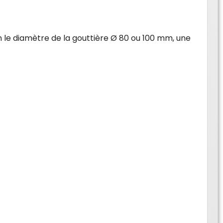
on le diamètre de la gouttière Ø 80 ou 100 mm, une