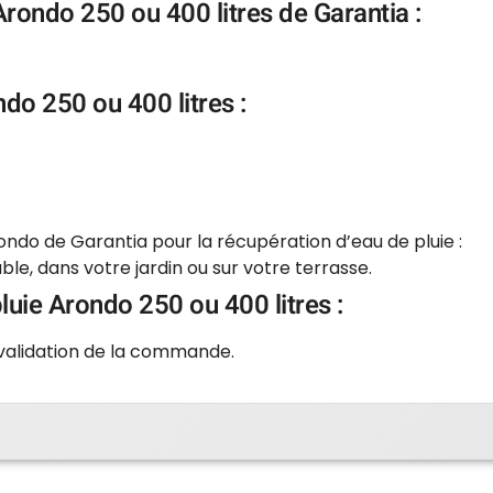
rondo 250 ou 400 litres de Garantia :
ndo 250 ou 400 litres :
rondo de Garantia pour la récupération d’eau de pluie :
le, dans votre jardin ou sur votre terrasse.
pluie Arondo 250 ou 400 litres :
 validation de la commande.