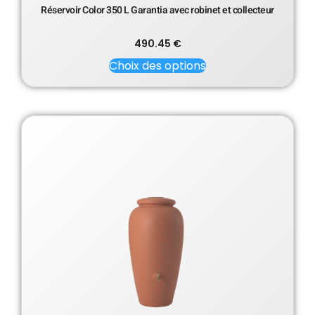
Réservoir Color 350 L Garantia avec robinet et collecteur
490.45
€
Choix des options