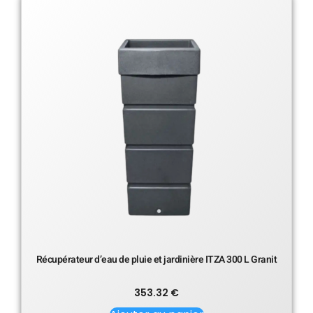
Récupérateur d’eau de pluie et jardinière ITZA 300 L Granit
353.32
€