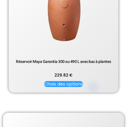
Réservoir Maya Garantia 300 ou 490 L avec bac à plantes
229.82
€
Choix des options