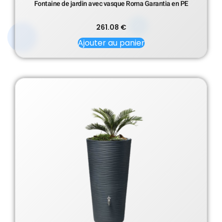
Fontaine de jardin avec vasque Roma Garantia en PE
261.08
€
Ajouter au panier