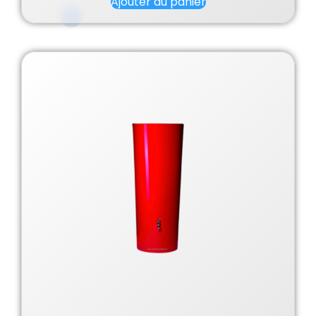
Ajouter au panier