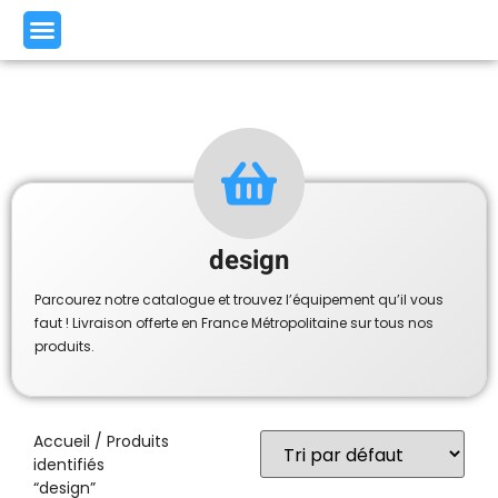
design
Parcourez notre catalogue et trouvez l’équipement qu’il vous
faut ! Livraison offerte en France Métropolitaine sur tous nos
produits.
Accueil
/ Produits
identifiés
“design”