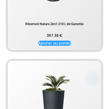
Réservoir Natura 2en1 210 L de Garantia
357.36
€
Ajouter au panier