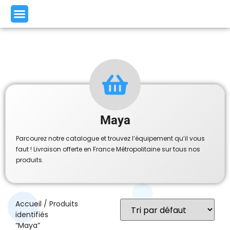
Maya
Parcourez notre catalogue et trouvez l’équipement qu’il vous
faut ! Livraison offerte en France Métropolitaine sur tous nos
produits.
Accueil
/ Produits
identifiés
“Maya”