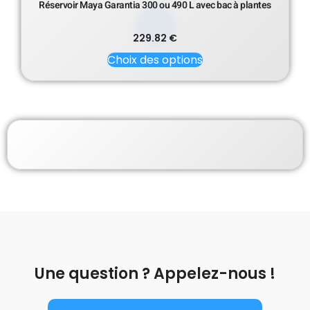
Réservoir Maya Garantia 300 ou 490 L avec bac à plantes
229.82
€
Choix des options
Une question ? Appelez-nous !